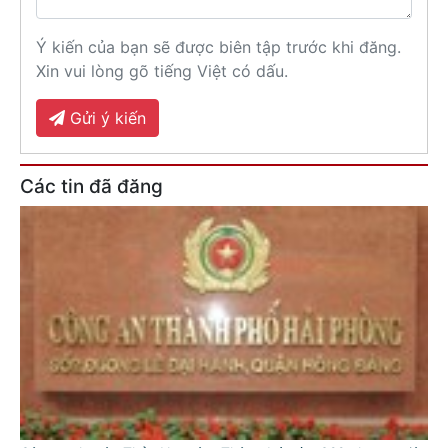
Ý kiến của bạn sẽ được biên tập trước khi đăng.
Xin vui lòng gõ tiếng Việt có dấu.
Gửi ý kiến
Các tin đã đăng