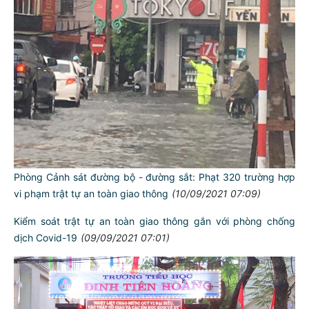
Phòng Cảnh sát đường bộ - đường sắt: Phạt 320 trường hợp
vi phạm trật tự an toàn giao thông
(10/09/2021 07:09)