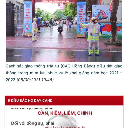
Kiểm soát trật tự an toàn giao thông gắn với phòng chống
dịch Covid-19
(09/09/2021 07:01)