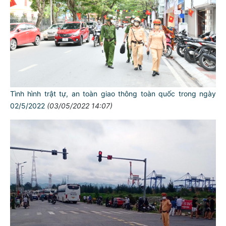
Tình hình trật tự, an toàn giao thông toàn quốc trong ngày
02/5/2022
(03/05/2022 14:07)