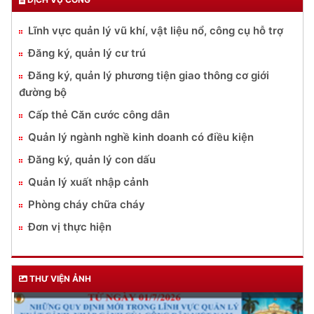
Lĩnh vực quản lý vũ khí, vật liệu nổ, công cụ hỗ trợ
Đăng ký, quản lý cư trú
Đăng ký, quản lý phương tiện giao thông cơ giới
đường bộ
Cấp thẻ Căn cước công dân
Quản lý ngành nghề kinh doanh có điều kiện
Đăng ký, quản lý con dấu
Quản lý xuất nhập cảnh
Phòng cháy chữa cháy
Đơn vị thực hiện
THƯ VIỆN ẢNH