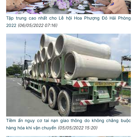
Tập trung cao nhất cho Lễ hội Hoa Phượng Đỏ Hải Phòng
2022
(06/05/2022 07:16)
Tiềm ẩn nguy cơ tai nạn giao thông do không chằng buộc
hàng hóa khi vận chuyển
(05/05/2022 15:20)