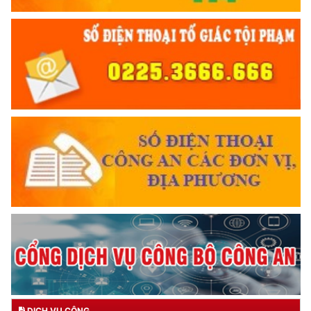
DỊCH VỤ CÔNG