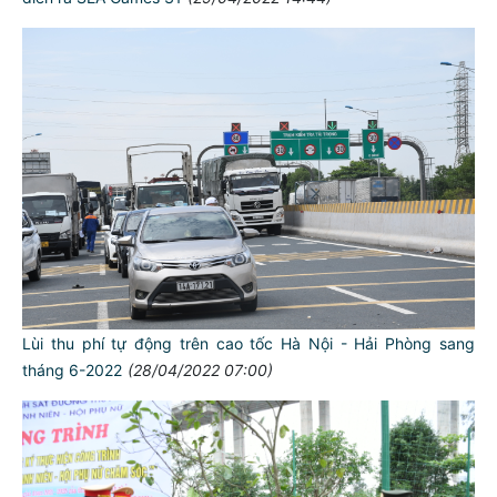
Lùi thu phí tự động trên cao tốc Hà Nội - Hải Phòng sang
tháng 6-2022
(28/04/2022 07:00)