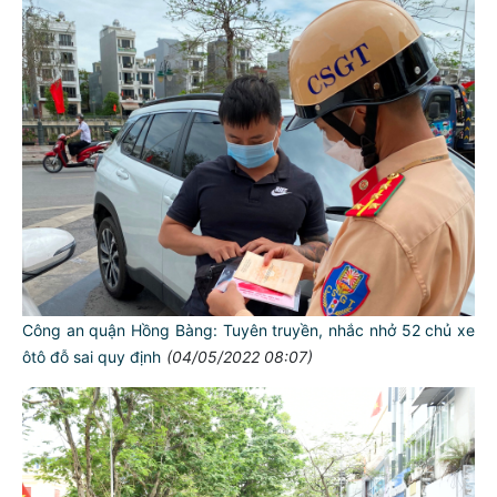
Công an quận Hồng Bàng: Tuyên truyền, nhắc nhở 52 chủ xe
ôtô đỗ sai quy định
(04/05/2022 08:07)