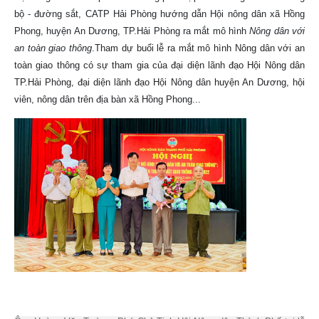
bộ - đường sắt, CATP Hải Phòng hướng dẫn Hội nông dân xã Hồng
Phong, huyện An Dương, TP.Hải Phòng ra mắt mô hình
Nông dân với
an toàn giao thông
.
Tham dự buổi lễ ra mắt mô hình Nông dân với an
toàn giao thông có sự tham gia của đại diện lãnh đạo Hội Nông dân
TP.Hải Phòng, đại diện lãnh đạo Hội Nông dân huyện An Dương, hội
viên, nông dân trên địa bàn xã Hồng Phong...