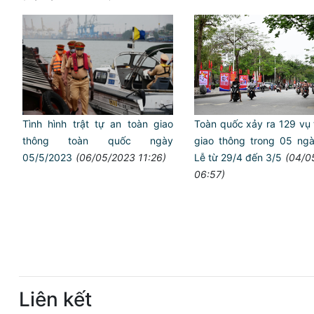
Tình hình trật tự an toàn giao
Toàn quốc xảy ra 129 vụ 
thông toàn quốc ngày
giao thông trong 05 ngà
05/5/2023
(06/05/2023 11:26)
Lễ từ 29/4 đến 3/5
(04/0
06:57)
Liên kết