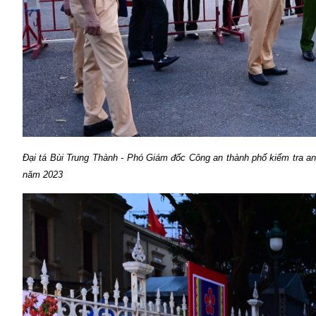
Đại tá Bùi Trung Thành - Phó Giám đốc Công an thành phố kiểm tra an 
năm 2023