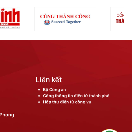
Liên kết
Bộ Công an
Cổng thông tin điện tử thành phố
Hộp thư điện tử công vụ
iPhong