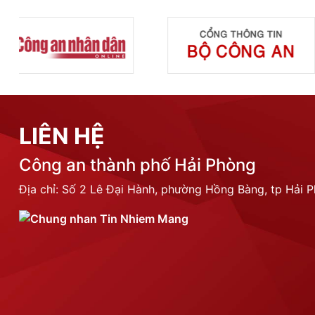
LIÊN HỆ
Công an thành phố Hải Phòng
Địa chỉ: Số 2 Lê Đại Hành, phường Hồng Bàng, tp Hải 