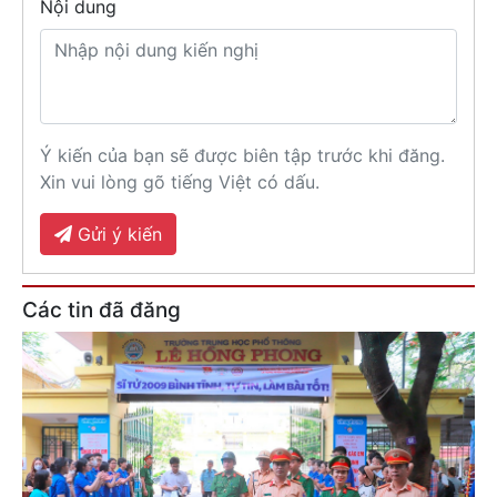
Nội dung
Ý kiến của bạn sẽ được biên tập trước khi đăng.
Xin vui lòng gõ tiếng Việt có dấu.
Gửi ý kiến
Các tin đã đăng