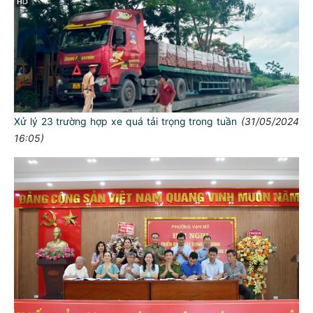
Xử lý 23 trường hợp xe quá tải trọng trong tuần
(31/05/2024
16:05)