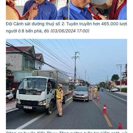
Đội Cảnh sát đường thuỷ số 2: Tuyên truyền hơn 465.000 lượt
người ở 8 bến phà, đò
(03/06/2024 17:00)