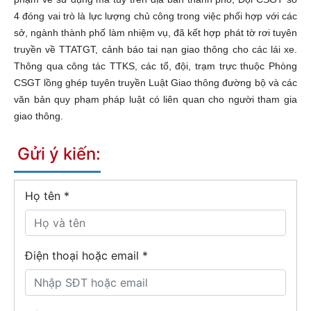
4 đóng vai trò là lực lượng chủ công trong việc phối hợp với các
sở, ngành thành phố làm nhiệm vụ, đã kết hợp phát tờ rơi tuyên
truyền về TTATGT, cảnh báo tai nạn giao thông cho các lái xe.
Thông qua công tác TTKS, các tổ, đội, trạm trực thuộc Phòng
CSGT lồng ghép tuyên truyền Luật Giao thông đường bộ và các
văn bản quy phạm pháp luật có liên quan cho người tham gia
giao thông.
Gửi ý kiến:
Họ tên
*
Điện thoại hoặc email *