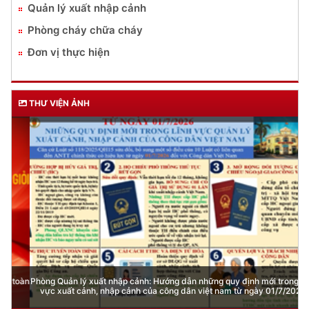
Quản lý xuất nhập cảnh
Phòng cháy chữa cháy
Đơn vị thực hiện
THƯ VIỆN ẢNH
Phòng Quản lý xuất nhập cảnh: Hướng dẫn những quy định mới trong lĩnh
vực xuất cảnh, nhập cảnh của công dân việt nam từ ngày 01/7/2026