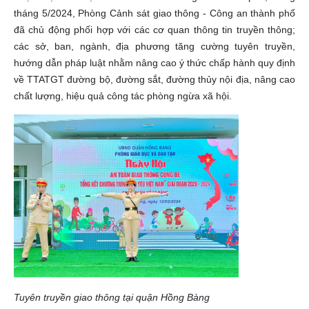
tháng 5/2024, Phòng Cảnh sát giao thông - Công an thành phố
đã chủ động phối hợp với các cơ quan thông tin truyền thông;
các sở, ban, ngành, địa phương tăng cường tuyên truyền,
hướng dẫn pháp luật nhằm nâng cao ý thức chấp hành quy định
về TTATGT đường bộ, đường sắt, đường thủy nội địa, nâng cao
chất lượng, hiệu quả công tác phòng
ngừa xã hội.
Tuyên truyền giao thông tại quận Hồng Bàng