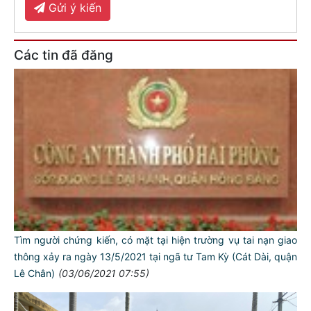
Gửi ý kiến
Các tin đã đăng
Tìm người chứng kiến, có mặt tại hiện trường vụ tai nạn giao
thông xảy ra ngày 13/5/2021 tại ngã tư Tam Kỳ (Cát Dài, quận
Lê Chân)
(03/06/2021 07:55)