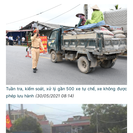
Tuần tra, kiểm soát, xử lý gần 500 xe tự chế, xe không được
phép lưu hành
(30/05/2021 08:14)