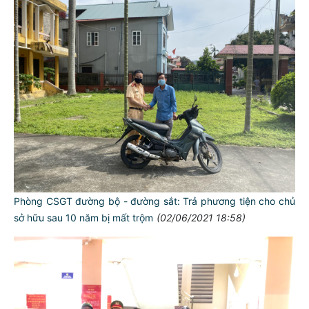
Phòng CSGT đường bộ - đường sắt: Trả phương tiện cho chủ
sở hữu sau 10 năm bị mất trộm
(02/06/2021 18:58)