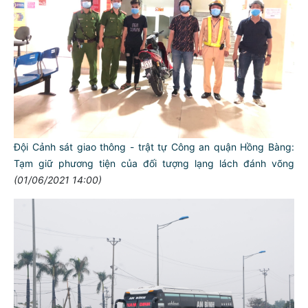
Đội Cảnh sát giao thông - trật tự Công an quận Hồng Bàng:
Tạm giữ phương tiện của đối tượng lạng lách đánh võng
(01/06/2021 14:00)