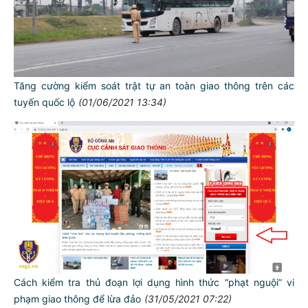
Tăng cường kiểm soát trật tự an toàn giao thông trên các
tuyến quốc lộ
(01/06/2021 13:34)
Cách kiểm tra thủ đoạn lợi dụng hình thức “phạt nguội” vi
phạm giao thông để lừa đảo
(31/05/2021 07:22)