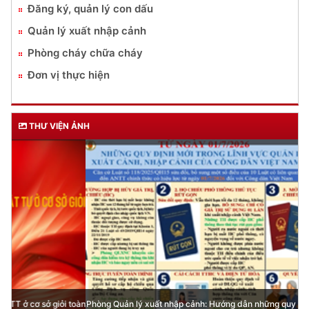
Đăng ký, quản lý con dấu
Quản lý xuất nhập cảnh
Phòng cháy chữa cháy
Đơn vị thực hiện
THƯ VIỆN ẢNH
Phòng Quản lý xuất nhập cảnh: Hướng dẫn những quy định mới trong lĩnh