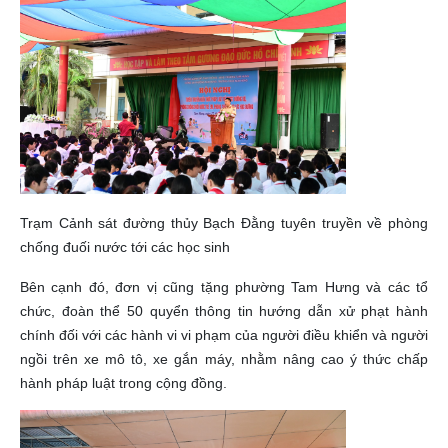
Trạm Cảnh sát đường thủy Bạch Đằng tuyên truyền về phòng
chống đuối nước tới các học sinh
Bên cạnh đó, đơn vị cũng tặng phường Tam Hưng và các tổ
chức, đoàn thể 50 quyển thông tin hướng dẫn xử phạt hành
chính đối với các hành vi vi phạm của người điều khiển và người
ngồi trên xe mô tô, xe gắn máy, nhằm nâng cao ý thức chấp
hành pháp luật trong cộng đồng.