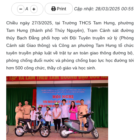
A
Print
Cập nhật: 28/03/2025 00:55
Chiều ngày 27/3/2025, tại Trường THCS Tam Hưng, phường
Tam Hưng (thành phố Thủy Nguyên), Trạm Cảnh sát đường
thủy Bạch Đằng phối hợp với Đội Tuyên truyền xử lý (Phòng
Cảnh sát Giao thông) và Công an phường Tam Hưng tổ chức
tuyên truyền pháp luật về trật tự an toàn giao thông đường bộ,
phòng chống đuối nước và phòng chống bạo lực học đường tới
hơn 500 công chức, thầy cô giáo và học sinh.