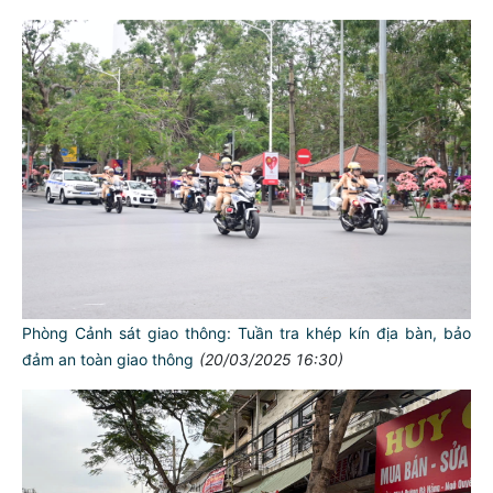
Phòng Cảnh sát giao thông: Tuần tra khép kín địa bàn, bảo
đảm an toàn giao thông
(20/03/2025 16:30)