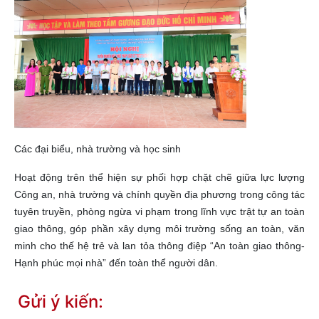
Các đại biểu, nhà trường và học sinh
Hoạt động trên thể hiện sự phối hợp chặt chẽ giữa lực lượng
Công an, nhà trường và chính quyền địa phương trong công tác
tuyên truyền, phòng ngừa vi phạm trong lĩnh vực trật tự an toàn
giao thông, góp phần xây dựng môi trường sống an toàn, văn
minh cho thế hệ trẻ và lan tỏa thông điệp “An toàn giao thông-
Hạnh phúc mọi nhà” đến toàn thể người dân.
Gửi ý kiến: