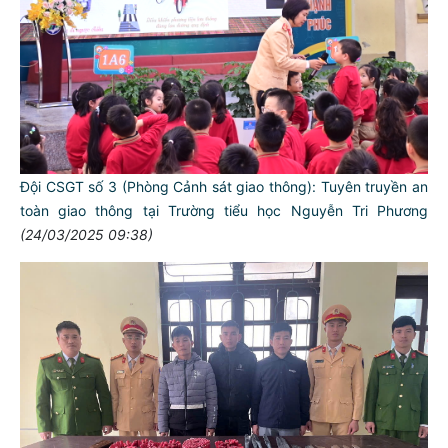
Đội CSGT số 3 (Phòng Cảnh sát giao thông): Tuyên truyền an
toàn giao thông tại Trường tiểu học Nguyễn Tri Phương
(24/03/2025 09:38)