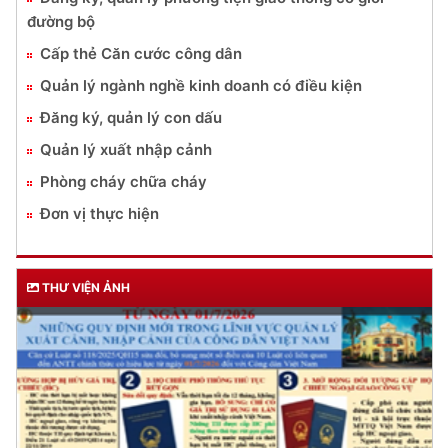
đường bộ
Cấp thẻ Căn cước công dân
Quản lý ngành nghề kinh doanh có điều kiện
Đăng ký, quản lý con dấu
Quản lý xuất nhập cảnh
Phòng cháy chữa cháy
Đơn vị thực hiện
THƯ VIỆN ẢNH