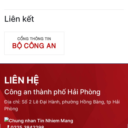
Liên kết
LIÊN HỆ
Công an thành phố Hải Phòng
Địa chỉ: Số 2 Lê Đại Hành, phường Hồng Bàng, tp Hải
Phòng
0225.3842298