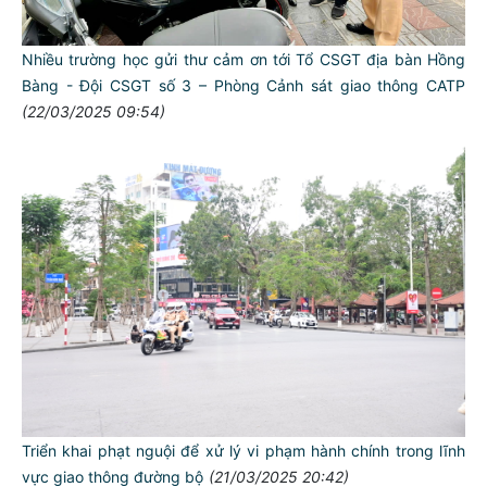
Nhiều trường học gửi thư cảm ơn tới Tổ CSGT địa bàn Hồng
Bàng - Đội CSGT số 3 – Phòng Cảnh sát giao thông CATP
(22/03/2025 09:54)
Triển khai phạt nguội để xử lý vi phạm hành chính trong lĩnh
vực giao thông đường bộ
(21/03/2025 20:42)