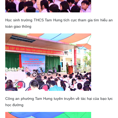
Học sinh trường THCS Tam Hưng tích cực tham gia tìm hiểu an
toàn giao thông
Công an phường Tam Hưng tuyên truyền về tác hại của bạo lực
học đường