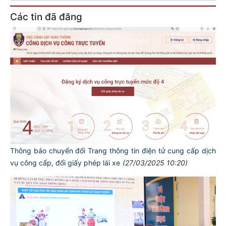
Các tin đã đăng
Thông báo chuyển đổi Trang thông tin điện tử cung cấp dịch
vụ công cấp, đổi giấy phép lái xe
(27/03/2025 10:20)