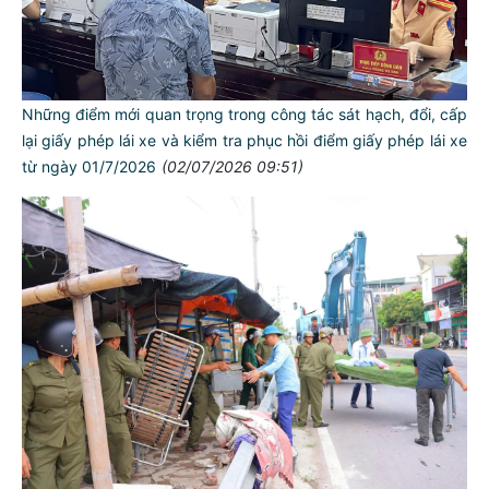
Những điểm mới quan trọng trong công tác sát hạch, đổi, cấp
lại giấy phép lái xe và kiểm tra phục hồi điểm giấy phép lái xe
từ ngày 01/7/2026
(02/07/2026 09:51)