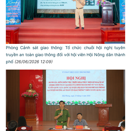
Phòng Cảnh sát giao thông: Tổ chức chuỗi hội nghị tuyên
truyền an toàn giao thông đối với hội viên Hội Nông dân thành
phố
(26/06/2026 12:09)