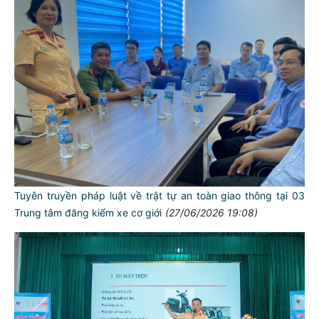
Tuyên truyền pháp luật về trật tự an toàn giao thông tại 03
Trung tâm đăng kiểm xe cơ giới
(27/06/2026 19:08)