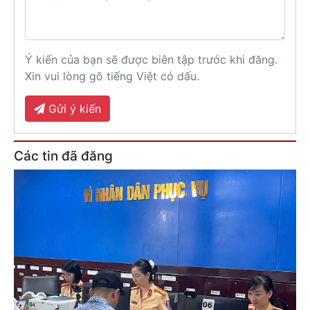
Ý kiến của bạn sẽ được biên tập trước khi đăng.
Xin vui lòng gõ tiếng Việt có dấu.
Gửi ý kiến
Các tin đã đăng