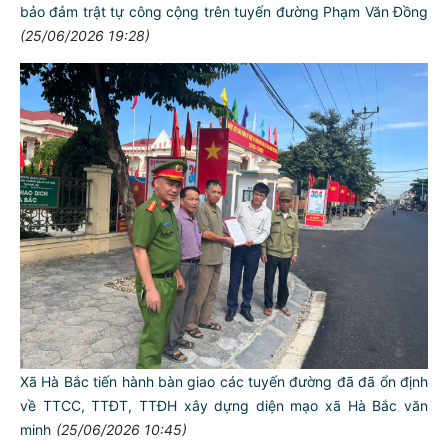
bảo đảm trật tự công cộng trên tuyến đường Phạm Văn Đồng
(25/06/2026 19:28)
Xã Hà Bắc tiến hành bàn giao các tuyến đường đã đã ổn định
về TTCC, TTĐT, TTĐH xây dựng diện mạo xã Hà Bắc văn
minh
(25/06/2026 10:45)