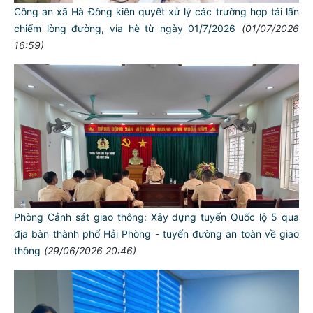
Công an xã Hà Đông kiên quyết xử lý các trường hợp tái lấn
chiếm lòng đường, vỉa hè từ ngày 01/7/2026
(01/07/2026
16:59)
Phòng Cảnh sát giao thông: Xây dựng tuyến Quốc lộ 5 qua
địa bàn thành phố Hải Phòng - tuyến đường an toàn về giao
thông
(29/06/2026 20:46)