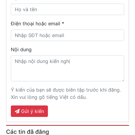
Điện thoại hoặc email *
Nội dung
Ý kiến của bạn sẽ được biên tập trước khi đăng.
Xin vui lòng gõ tiếng Việt có dấu.
Gửi ý kiến
Các tin đã đăng