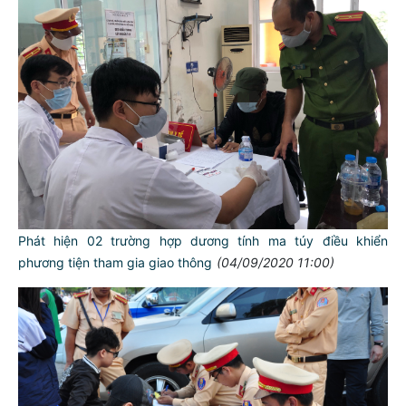
Phát hiện 02 trường hợp dương tính ma túy điều khiển
phương tiện tham gia giao thông
(04/09/2020 11:00)