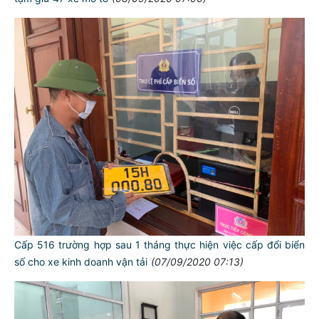
Cấp 516 trường hợp sau 1 tháng thực hiện việc cấp đổi biển
số cho xe kinh doanh vận tải
(07/09/2020 07:13)