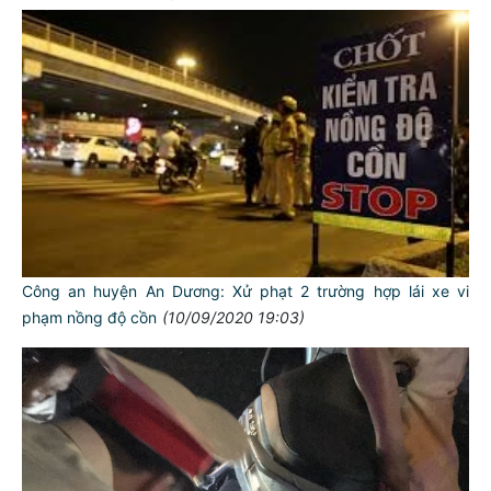
Công an huyện An Dương: Xử phạt 2 trường hợp lái xe vi
phạm nồng độ cồn
(10/09/2020 19:03)