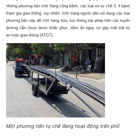
những phương tiện chở hàng cồng kềnh, các loại xe tự chế 3, 4 bánh
tham gia giao thông, tuy nhiên, tình trạng người dân sử dụng các loại
phương tiện này để chở hàng hóa, lưu thông trái phép trên các tuyến
đường vẫn chưa được khắc phục, tiềm ẩn nguy cơ gây mất trật tự
an toàn giao thông (ATGT).
Một phương tiện tự chế đang hoạt động trên phố