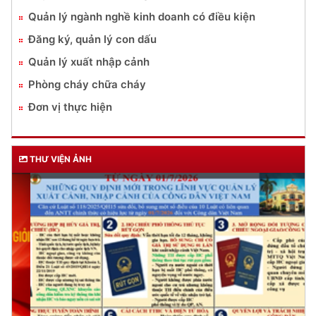
Quản lý ngành nghề kinh doanh có điều kiện
Đăng ký, quản lý con dấu
Quản lý xuất nhập cảnh
Phòng cháy chữa cháy
Đơn vị thực hiện
THƯ VIỆN ẢNH