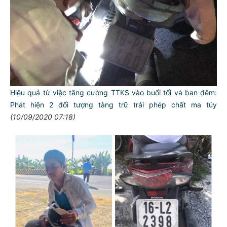
Hiệu quả từ việc tăng cường TTKS vào buổi tối và ban đêm:
Phát hiện 2 đối tượng tàng trữ trái phép chất ma túy
(10/09/2020 07:18)