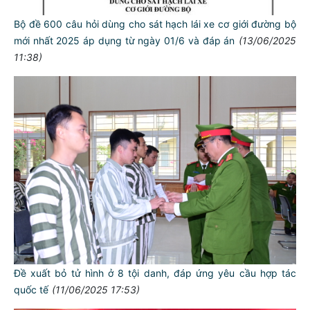
Bộ đề 600 câu hỏi dùng cho sát hạch lái xe cơ giới đường bộ
mới nhất 2025 áp dụng từ ngày 01/6 và đáp án
(13/06/2025
11:38)
Đề xuất bỏ tử hình ở 8 tội danh, đáp ứng yêu cầu hợp tác
quốc tế
(11/06/2025 17:53)