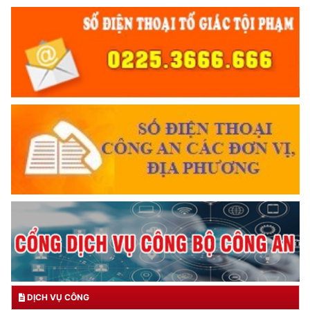
DỊCH VỤ CÔNG