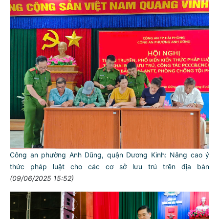
Công an phường Anh Dũng, quận Dương Kinh: Nâng cao ý
thức pháp luật cho các cơ sở lưu trú trên địa bàn
(09/06/2025 15:52)