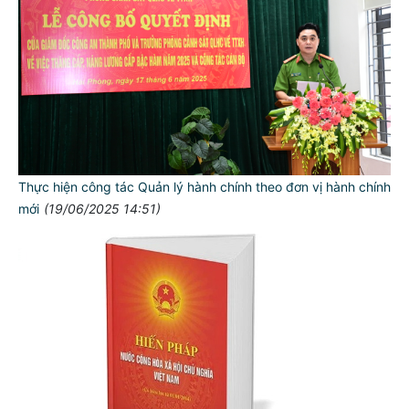
Thực hiện công tác Quản lý hành chính theo đơn vị hành chính
mới
(19/06/2025 14:51)