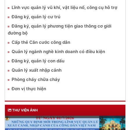
Lĩnh vực quản lý vũ khí, vật liệu nổ, công cụ hỗ trợ
Đăng ký, quản lý cư trú
Đăng ký, quản lý phương tiện giao thông cơ giới
đường bộ
Cấp thẻ Căn cước công dân
Quản lý ngành nghề kinh doanh có điều kiện
Đăng ký, quản lý con dấu
Quản lý xuất nhập cảnh
Phòng cháy chữa cháy
Đơn vị thực hiện
THƯ VIỆN ẢNH