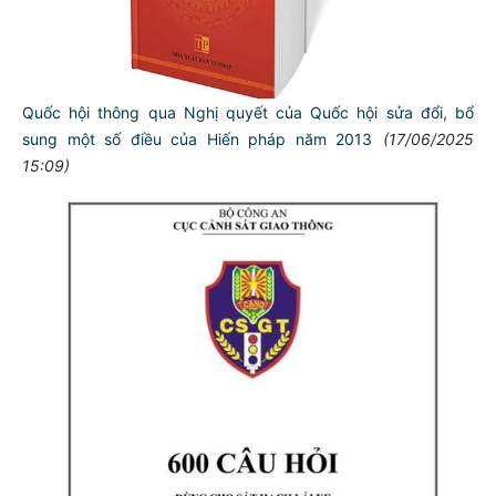
Quốc hội thông qua Nghị quyết của Quốc hội sửa đổi, bổ
sung một số điều của Hiến pháp năm 2013
(17/06/2025
15:09)