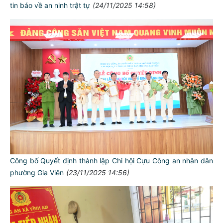
tin báo về an ninh trật tự
(24/11/2025 14:58)
Công bố Quyết định thành lập Chi hội Cựu Công an nhân dân
phường Gia Viên
(23/11/2025 14:56)