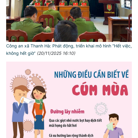
Công an xã Thanh Hà: Phát động, triển khai mô hình “Hết việc,
không hết giờ”
(20/11/2025 16:10)