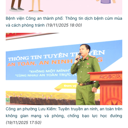
Bệnh viện Công an thành phố: Thông tin dịch bệnh cúm mùa
và cách phòng tránh
(19/11/2025 18:00)
Công an phường Lưu Kiếm: Tuyên truyền an ninh, an toàn trên
không gian mạng và phòng, chống bạo lực học đường
(19/11/2025 17:50)