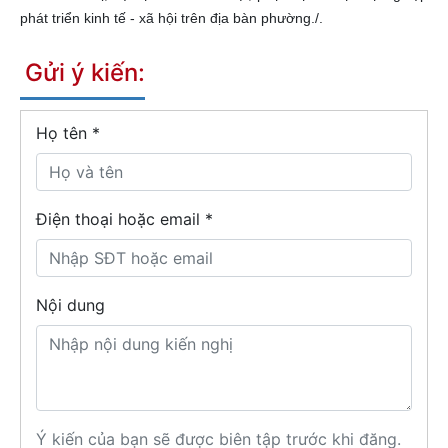
phát triển kinh tế - xã hội trên địa bàn phường./.
Gửi ý kiến:
Họ tên
*
Điện thoại hoặc email *
Nội dung
Ý kiến của bạn sẽ được biên tập trước khi đăng.