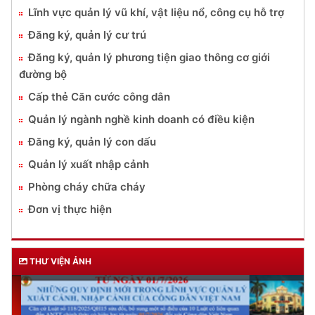
Lĩnh vực quản lý vũ khí, vật liệu nổ, công cụ hỗ trợ
Đăng ký, quản lý cư trú
Đăng ký, quản lý phương tiện giao thông cơ giới
đường bộ
Cấp thẻ Căn cước công dân
Quản lý ngành nghề kinh doanh có điều kiện
Đăng ký, quản lý con dấu
Quản lý xuất nhập cảnh
Phòng cháy chữa cháy
Đơn vị thực hiện
THƯ VIỆN ẢNH