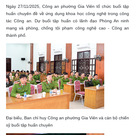
Ngày 27/11/2025, Công an phường Gia Viên tổ chức buổi tập
huấn chuyên đề về ứng dụng khoa học công nghệ trong công
tác Công an. Dự buổi tập huấn có lãnh đạo Phòng An ninh
mạng và phòng, chống tội phạm công nghệ cao - Công an
thành phố.
Đại biểu, Ban chỉ huy Công an phường Gia Viên và cán bộ chiến
sỹ buổi tập huấn chuyên