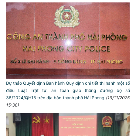
Dự thảo Quyết định Ban hành Quy định chi tiết thi hành một số
điều Luật Trật tự, an toàn giao thông đường bộ số
36/2024/QH15 trên địa bàn thành phố Hải Phòng
(19/11/2025
15:38)