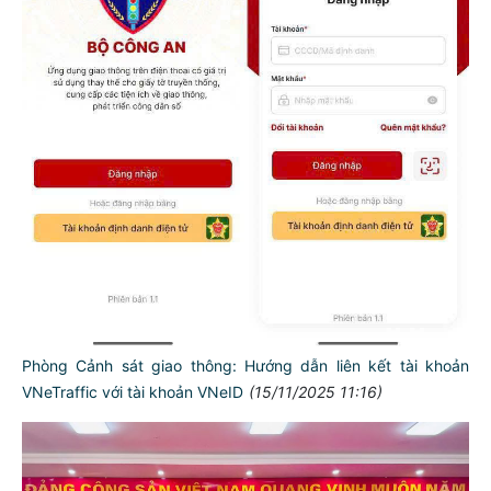
Phòng Cảnh sát giao thông: Hướng dẫn liên kết tài khoản
VNeTraffic với tài khoản VNeID
(15/11/2025 11:16)