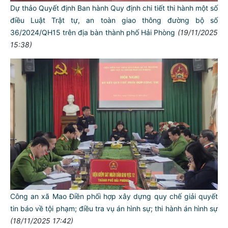
Dự thảo Quyết định Ban hành Quy định chi tiết thi hành một số
điều Luật Trật tự, an toàn giao thông đường bộ số
36/2024/QH15 trên địa bàn thành phố Hải Phòng
(19/11/2025
15:38)
Công an xã Mao Điền phối hợp xây dựng quy chế giải quyết
tin báo về tội phạm; điều tra vụ án hình sự; thi hành án hình sự
(18/11/2025 17:42)