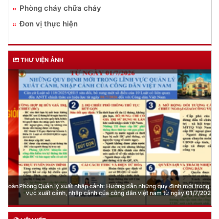
Phòng cháy chữa cháy
Đơn vị thực hiện
THƯ VIỆN ẢNH
Phòng Quản lý xuất nhập cảnh: Hướng dẫn những quy định mới trong lĩnh
vực xuất cảnh, nhập cảnh của công dân việt nam từ ngày 01/7/2026