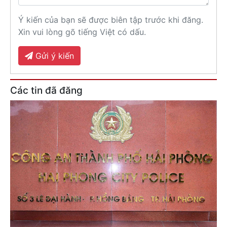
Ý kiến của bạn sẽ được biên tập trước khi đăng.
Xin vui lòng gõ tiếng Việt có dấu.
Gửi ý kiến
Các tin đã đăng