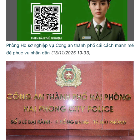
Phòng Hồ sơ nghiệp vụ Công an thành phố cải cách mạnh mẽ
để phục vụ nhân dân
(13/11/2025 19:33)