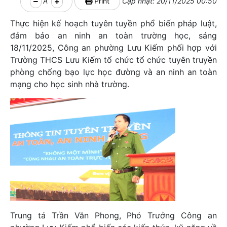
A
Print
Cập nhật: 20/11/2025 00:50
Thực hiện kế hoạch tuyên tuyền phổ biến pháp luật,
đảm bảo an ninh an toàn trường học, sáng
18/11/2025, Công an phường Lưu Kiếm phối hợp với
Trường THCS Lưu Kiếm tổ chức tổ chức tuyên truyền
phòng chống bạo lực học đường và an ninh an toàn
mạng cho học sinh nhà trường.
Trung tá Trần Văn Phong, Phó Trưởng Công an