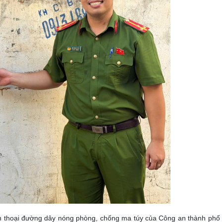
n thoại đường dây nóng phòng, chống ma túy của Công an thành phố