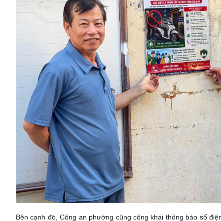
Bên cạnh đó, Công an phường cũng công khai thông báo số điệ