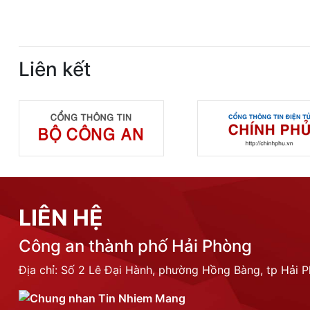
Liên kết
LIÊN HỆ
Công an thành phố Hải Phòng
Địa chỉ: Số 2 Lê Đại Hành, phường Hồng Bàng, tp Hải 