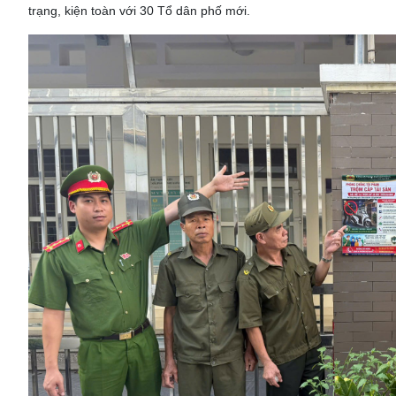
trạng, kiện toàn với 30 Tổ dân phố mới.