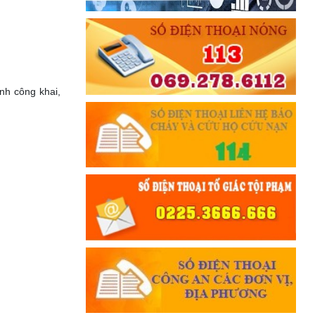
nh công khai,