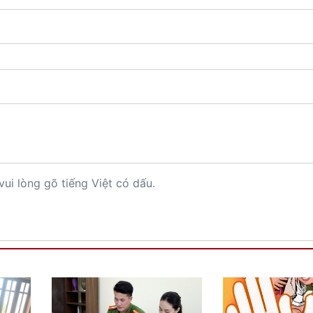
vui lòng gõ tiếng Việt có dấu.