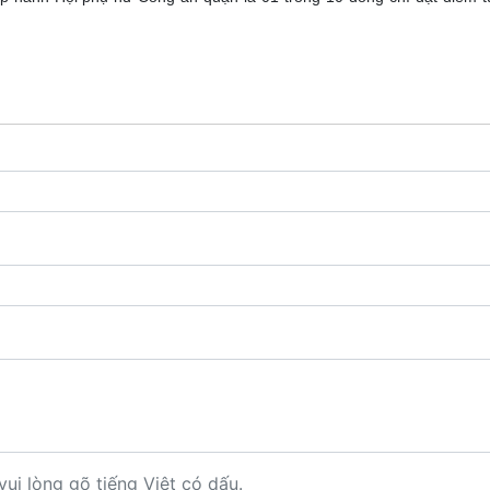
vui lòng gõ tiếng Việt có dấu.