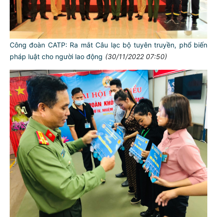
Công đoàn CATP: Ra mắt Câu lạc bộ tuyên truyền, phổ biến
pháp luật cho người lao động
(30/11/2022 07:50)