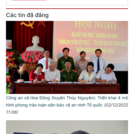
Các tin đã đăng
Công an xã Hoa Động (huyện Thủy Nguyên): Triển khai 4 mô
hình phong trào toàn dân bảo vệ an ninh Tổ quốc
(02/12/2022
11:06)