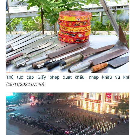
Thủ tục cấp Giấy phép xuất khẩu, nhập khẩu vũ khí
(28/11/2022 07:40)