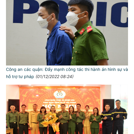
Công an các quận: Đẩy mạnh công tác thi hành án hình sự và
hỗ trợ tư pháp
(01/12/2022 08:24)