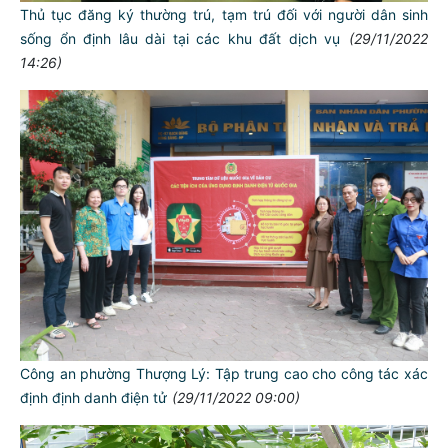
Thủ tục đăng ký thường trú, tạm trú đối với người dân sinh
sống ổn định lâu dài tại các khu đất dịch vụ
(29/11/2022
14:26)
Công an phường Thượng Lý: Tập trung cao cho công tác xác
định định danh điện tử
(29/11/2022 09:00)