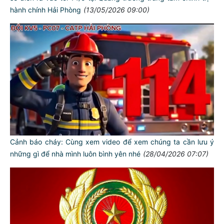
hành chính Hải Phòng
(13/05/2026 09:00)
Cảnh báo cháy: Cùng xem video để xem chúng ta cần lưu ý
những gì để nhà mình luôn bình yên nhé
(28/04/2026 07:07)