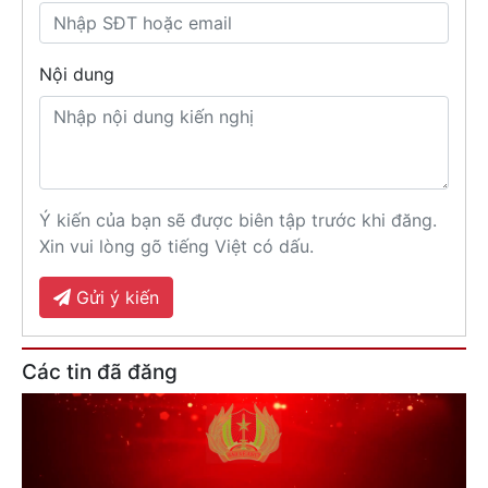
Nội dung
Ý kiến của bạn sẽ được biên tập trước khi đăng.
Xin vui lòng gõ tiếng Việt có dấu.
Gửi ý kiến
Các tin đã đăng