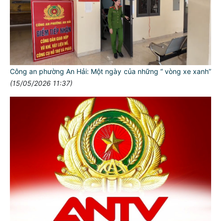
Công an phường An Hải: Một ngày của những “ vòng xe xanh”
(15/05/2026 11:37)