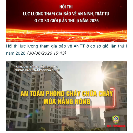
Hội thi lực lượng tham gia bảo vệ ANTT ở cơ sở giỏi lần thứ I
năm 2026
(30/06/2026 15:43)