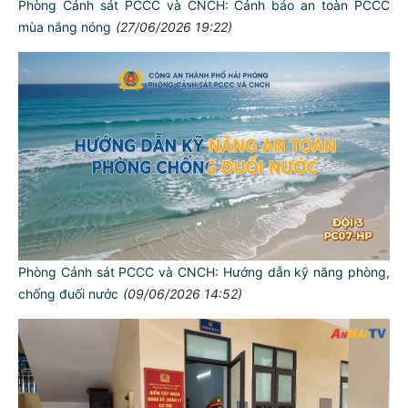
Phòng Cảnh sát PCCC và CNCH: Cảnh báo an toàn PCCC
mùa nắng nóng
(27/06/2026 19:22)
Phòng Cảnh sát PCCC và CNCH: Hướng dẫn kỹ năng phòng,
chống đuối nước
(09/06/2026 14:52)