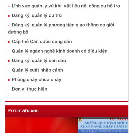
Lĩnh vực quản lý vũ khí, vật liệu nổ, công cụ hỗ trợ
Đăng ký, quản lý cư trú
Đăng ký, quản lý phương tiện giao thông cơ giới
đường bộ
Cấp thẻ Căn cước công dân
Quản lý ngành nghề kinh doanh có điều kiện
Đăng ký, quản lý con dấu
Quản lý xuất nhập cảnh
Phòng cháy chữa cháy
Đơn vị thực hiện
THƯ VIỆN ẢNH