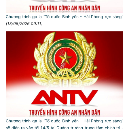
Chương trình ga la “Tổ quốc Bình yên - Hải Phòng rực sáng”
(13/05/2026 09:11)
Chương trình ga la “Tổ quốc Bình yên - Hải Phòng rực sáng”
sẽ diễn ra vào tối 14/5 tại Quảng trường trung tâm chính trị -