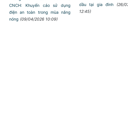
dầu tại gia đình
(26/0
CNCH: Khuyến cáo sử dụng
12:45)
điện an toàn trong mùa nắng
nóng
(09/04/2026 10:09)