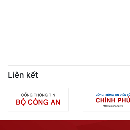
Liên kết