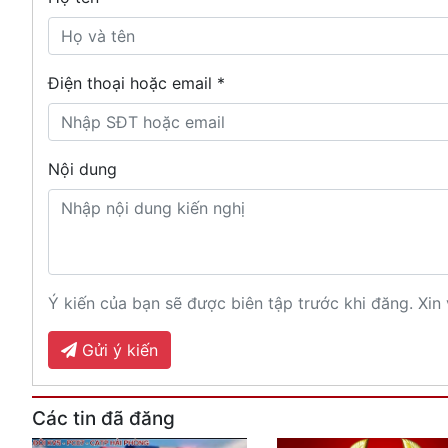
Điện thoại hoặc email *
Nội dung
Ý kiến của bạn sẽ được biên tập trước khi đăng. Xin 
Gửi ý kiến
Các tin đã đăng