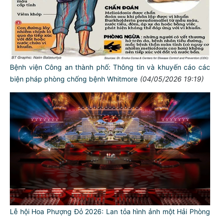
Bệnh viện Công an thành phố: Thông tin và khuyến cáo các
biện pháp phòng chống bệnh Whitmore
(04/05/2026 19:19)
Lễ hội Hoa Phượng Đỏ 2026: Lan tỏa hình ảnh một Hải Phòng