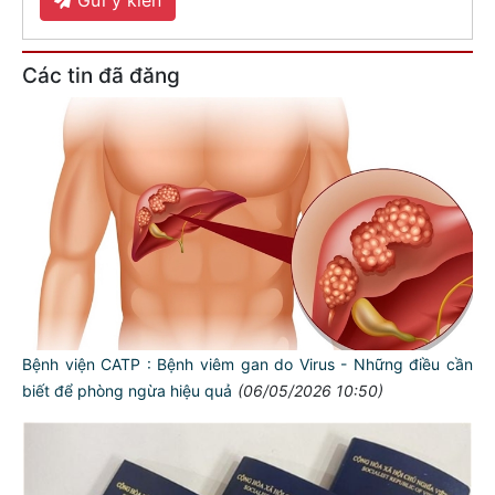
Các tin đã đăng
Bệnh viện CATP : Bệnh viêm gan do Virus - Những điều cần
biết để phòng ngừa hiệu quả
(06/05/2026 10:50)