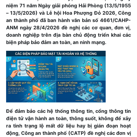
niệm 71 năm Ngày giải phóng Hải Phòng (13/5/1955
– 13/5/2026) và Lễ hội Hoa Phượng Đỏ 2026, Công
an thành phố đã ban hành văn bản số 4661/CAHP-
ANM ngày 28/4/2026 đề nghị các cơ quan, đơn vị,
doanh nghiệp trên địa bàn chủ động triển khai các
biện pháp bảo đảm an toàn, an ninh mạng.
Để đảm bảo các hệ thống thông tin, cổng thông tin
điện tử vận hành an toàn, thông suốt, không để xảy
ra tình trạng lộ mất dữ liệu hay bị gián đoạn hoạt
động, Công an thành phố (CATP) đề nghị các đơn vị