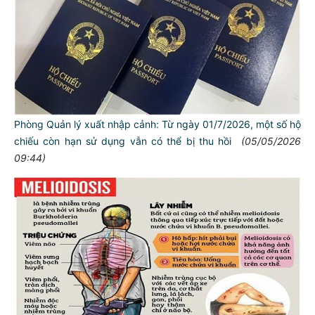
Phòng Quản lý xuất nhập cảnh: Từ ngày 01/7/2026, một số hộ
chiếu còn hạn sử dụng vẫn có thể bị thu hồi
(05/05/2026
09:44)