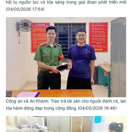
hội tụ nguồn lực và tỏa sáng trong giai đoạn phát triển mới
(04/05/2026 17:54)
Công an xã An Khánh: Trao trả tài sản cho người đánh rơi, lan
tỏa hành động đẹp trong cộng đồng
(04/05/2026 16:46)