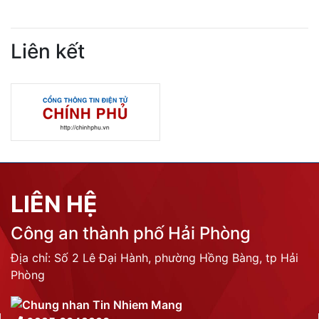
Liên kết
LIÊN HỆ
Công an thành phố Hải Phòng
Địa chỉ: Số 2 Lê Đại Hành, phường Hồng Bàng, tp Hải
Phòng