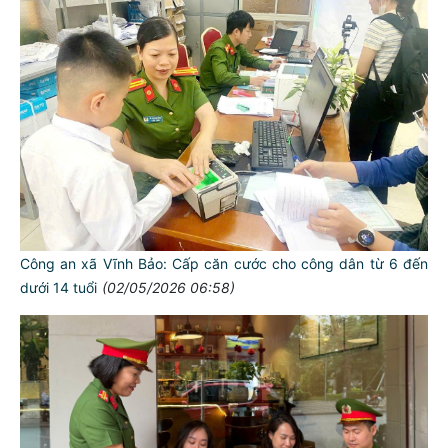
Công an xã Vĩnh Bảo: Cấp căn cước cho công dân từ 6 đến
dưới 14 tuổi
(02/05/2026 06:58)