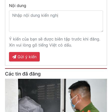
Nội dung
Ý kiến của bạn sẽ được biên tập trước khi đăng.
Xin vui lòng gõ tiếng Việt có dấu.
Gửi ý kiến
Các tin đã đăng