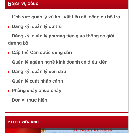
DỊCH VỤ CÔNG
Lĩnh vực quản lý vũ khí, vật liệu nổ, công cụ hỗ trợ
Đăng ký, quản lý cư trú
Đăng ký, quản lý phương tiện giao thông cơ giới
đường bộ
Cấp thẻ Căn cước công dân
Quản lý ngành nghề kinh doanh có điều kiện
Đăng ký, quản lý con dấu
Quản lý xuất nhập cảnh
Phòng cháy chữa cháy
Đơn vị thực hiện
THƯ VIỆN ẢNH