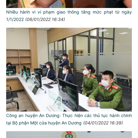
Nhiều hành vi vi phạm giao thông tăng mức phạt từ ngày
1/1/2022
(06/01/2022 16:34)
Công an huyện An Dương: Thực hiện các thủ tục hành chính
tại Bộ phận Một cửa huyện An Dương
(04/01/2022 16:39)