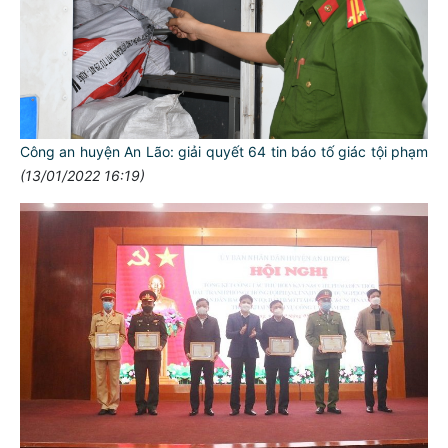
Công an huyện An Lão: giải quyết 64 tin báo tố giác tội phạm
(13/01/2022 16:19)