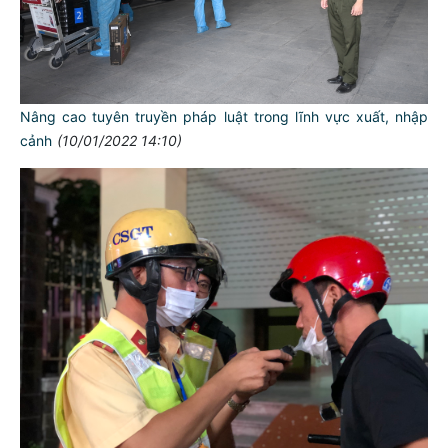
Nâng cao tuyên truyền pháp luật trong lĩnh vực xuất, nhập
cảnh
(10/01/2022 14:10)