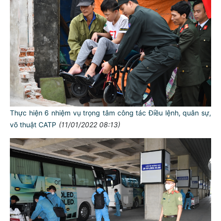
Thực hiện 6 nhiệm vụ trọng tâm công tác Điều lệnh, quân sự,
võ thuật CATP
(11/01/2022 08:13)