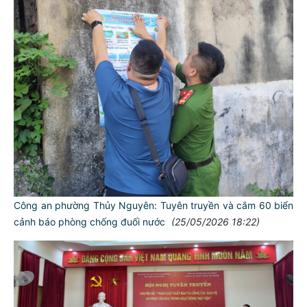
Công an phường Thủy Nguyên: Tuyên truyền và cắm 60 biển
cảnh báo phòng chống đuối nước
(25/05/2026 18:22)