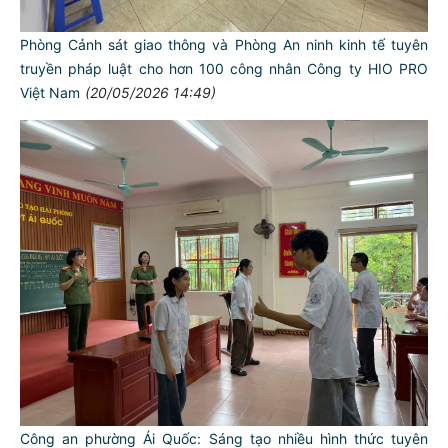
Phòng Cảnh sát giao thông và Phòng An ninh kinh tế tuyên
truyền pháp luật cho hơn 100 công nhân Công ty HIO PRO
Việt Nam
(20/05/2026 14:49)
Công an phường Ái Quốc: Sáng tạo nhiều hình thức tuyên