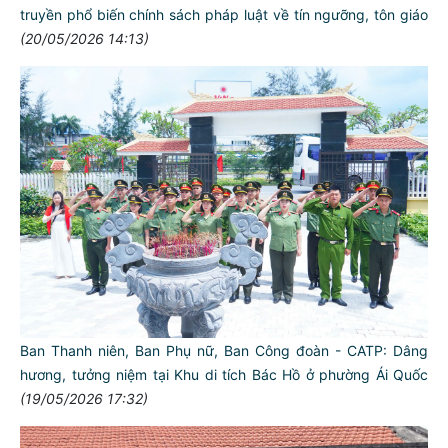
truyền phổ biến chính sách pháp luật về tín ngưỡng, tôn giáo
(20/05/2026 14:13)
Ban Thanh niên, Ban Phụ nữ, Ban Công đoàn - CATP: Dâng
hương, tưởng niệm tại Khu di tích Bác Hồ ở phường Ái Quốc
(19/05/2026 17:32)