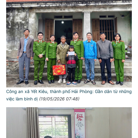
Công an xã Yết Kiêu, thành phố Hải Phòng: Gần dân từ những
việc làm bình dị
(19/05/2026 07:48)