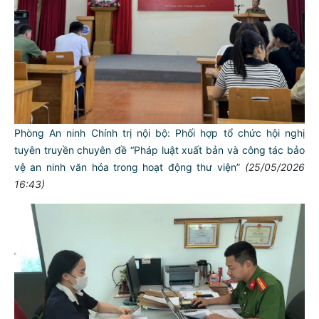
Phòng An ninh Chính trị nội bộ: Phối hợp tổ chức hội nghị
tuyên truyền chuyên đề “Pháp luật xuất bản và công tác bảo
vệ an ninh văn hóa trong hoạt động thư viện”
(25/05/2026
16:43)