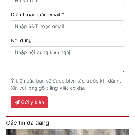
Điện thoại hoặc email *
Nội dung
Ý kiến của bạn sẽ được biên tập trước khi đăng.
Xin vui lòng gõ tiếng Việt có dấu.
Gửi ý kiến
Các tin đã đăng