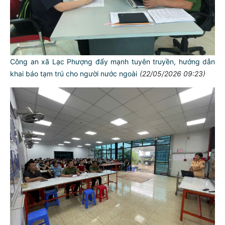
Công an xã Lạc Phượng đẩy mạnh tuyên truyền, hướng dẫn
khai báo tạm trú cho người nước ngoài
(22/05/2026 09:23)