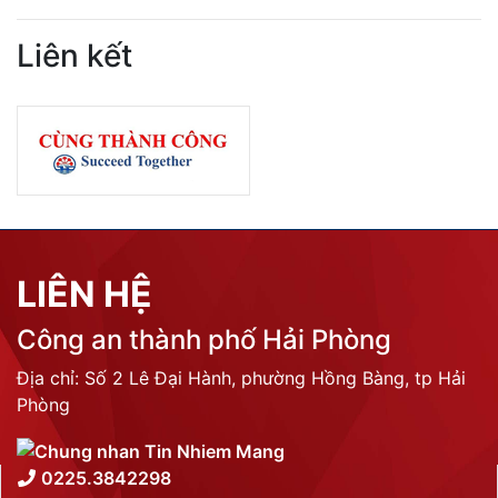
Liên kết
LIÊN HỆ
Công an thành phố Hải Phòng
Địa chỉ: Số 2 Lê Đại Hành, phường Hồng Bàng, tp Hải
Phòng
0225.3842298