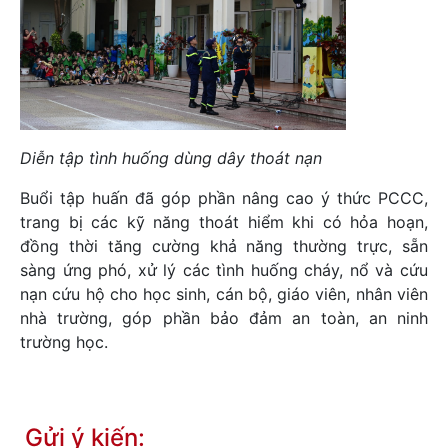
Diễn tập tình huống dùng dây thoát nạn
Buổi tập huấn đã góp phần nâng cao ý thức PCCC,
trang bị các kỹ năng thoát hiểm khi có hỏa hoạn,
đồng thời tăng cường khả năng thường trực, sẵn
sàng ứng phó, xử lý các tình huống cháy, nổ và cứu
nạn cứu hộ cho học sinh, cán bộ, giáo viên, nhân viên
nhà trường, góp phần bảo đảm an toàn, an ninh
trường học.
Gửi ý kiến: