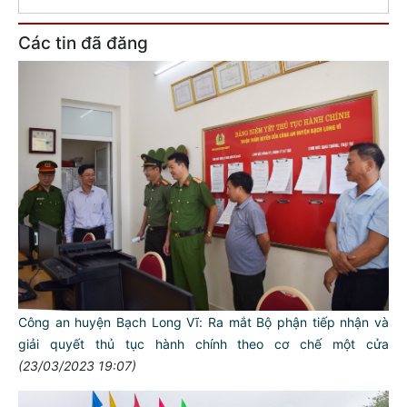
Các tin đã đăng
Công an huyện Bạch Long Vĩ: Ra mắt Bộ phận tiếp nhận và
giải quyết thủ tục hành chính theo cơ chế một cửa
(23/03/2023 19:07)