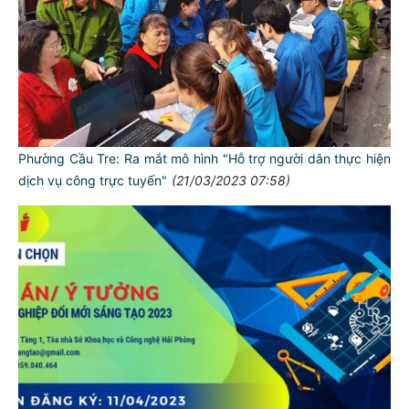
Phường Cầu Tre: Ra mắt mô hình "Hỗ trợ người dân thực hiện
dịch vụ công trực tuyến"
(21/03/2023 07:58)