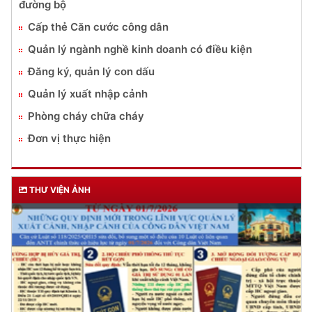
đường bộ
Cấp thẻ Căn cước công dân
Quản lý ngành nghề kinh doanh có điều kiện
Đăng ký, quản lý con dấu
Quản lý xuất nhập cảnh
Phòng cháy chữa cháy
Đơn vị thực hiện
THƯ VIỆN ẢNH