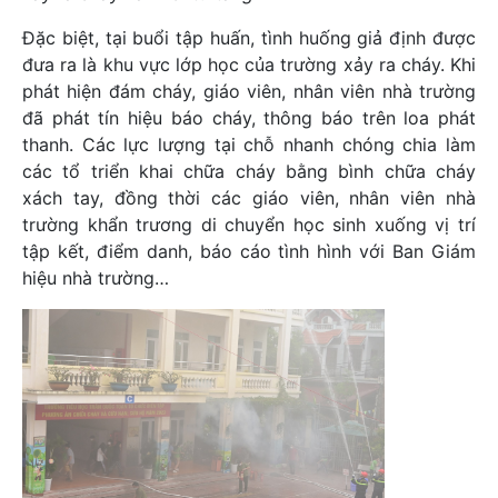
Đặc biệt, tại buổi tập huấn, tình huống giả định được
đưa ra là khu vực lớp học của trường xảy ra cháy. Khi
phát hiện đám cháy, giáo viên, nhân viên nhà trường
đã phát tín hiệu báo cháy, thông báo trên loa phát
thanh. Các lực lượng tại chỗ nhanh chóng chia làm
các tổ triển khai chữa cháy bằng bình chữa cháy
xách tay, đồng thời các giáo viên, nhân viên nhà
trường khẩn trương di chuyển học sinh xuống vị trí
tập kết, điểm danh, báo cáo tình hình với Ban Giám
hiệu nhà trường…