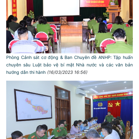
Phòng Cảnh sát cơ động & Ban Chuyên đề ANHP: Tập huấn
chuyên sâu Luật bảo vệ bí mật Nhà nước và các văn bản
hướng dẫn thi hành
(16/03/2023 16:56)