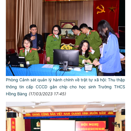
Phòng Cảnh sát quản lý hành chính về trật tự xã hội: Thu thập
thông tin cấp CCCD gắn chíp cho học sinh Trường THCS
Hồng Bàng
(17/03/2023 17:45)