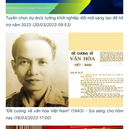
Tuyển chọn dự án/ý tưởng khởi nghiệp đổi mới sáng tạo để hỗ
trợ năm 2023
(20/03/2023 09:53)
“Đề cương về văn hóa Việt Nam” (1943) - Soi sáng cho hôm
nay
(18/03/2023 17:00)