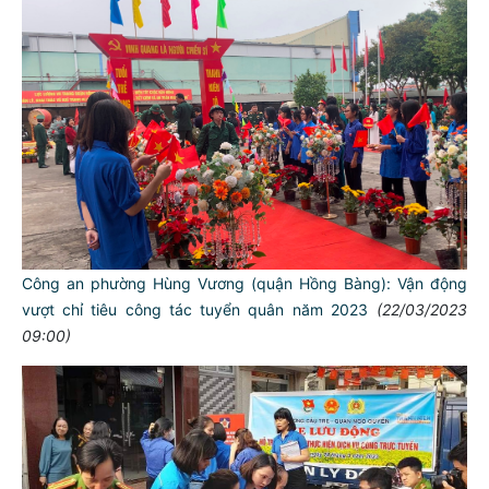
Công an phường Hùng Vương (quận Hồng Bàng): Vận động
vượt chỉ tiêu công tác tuyển quân năm 2023
(22/03/2023
09:00)