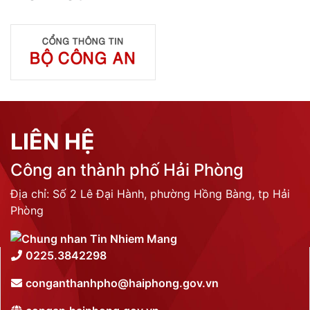
LIÊN HỆ
Công an thành phố Hải Phòng
Địa chỉ: Số 2 Lê Đại Hành, phường Hồng Bàng, tp Hải
Phòng
0225.3842298
conganthanhpho@haiphong.gov.vn