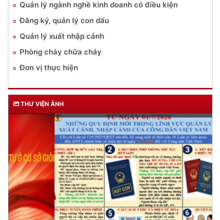
Quản lý ngành nghề kinh doanh có điều kiện
Đăng ký, quản lý con dấu
Quản lý xuất nhập cảnh
Phòng cháy chữa cháy
Đơn vị thực hiện
THƯ VIỆN ẢNH