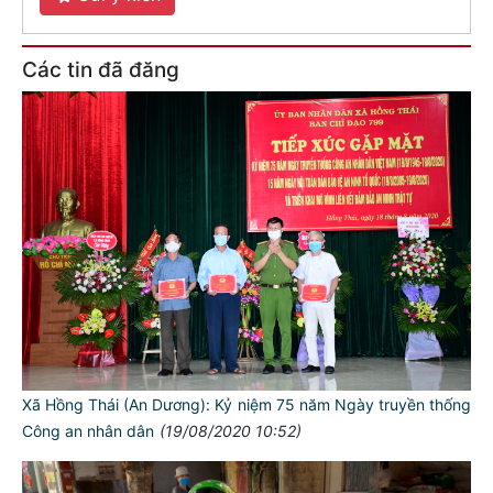
Các tin đã đăng
Xã Hồng Thái (An Dương): Kỷ niệm 75 năm Ngày truyền thống
Công an nhân dân
(19/08/2020 10:52)