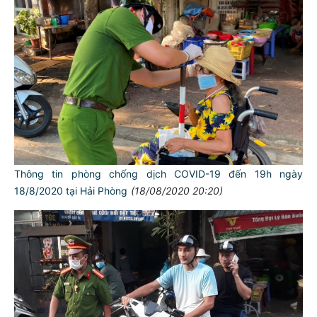
Thông tin phòng chống dịch COVID-19 đến 19h ngày
18/8/2020 tại Hải Phòng
(18/08/2020 20:20)