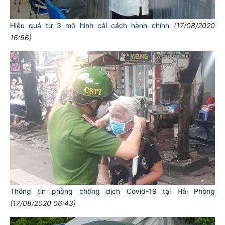
Hiệu quả từ 3 mô hình cải cách hành chính
(17/08/2020
16:56)
Thông tin phòng chống dịch Covid-19 tại Hải Phòng
(17/08/2020 06:43)