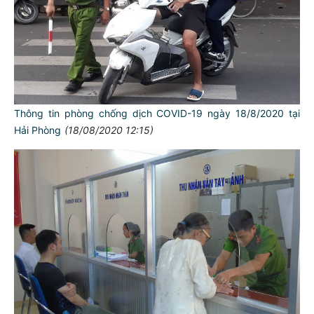
Thông tin phòng chống dịch COVID-19 ngày 18/8/2020 tại
Hải Phòng
(18/08/2020 12:15)