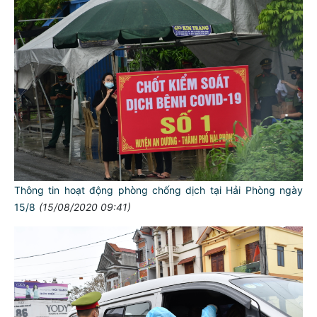
Thông tin hoạt động phòng chống dịch tại Hải Phòng ngày
15/8
(15/08/2020 09:41)