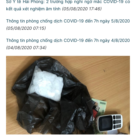
Sở Y tế Hải Phòng: 2 trường hợp nghi ngờ mắc COVID-19 có
kết quả xét nghiệm âm tính
(05/08/2020 17:46)
Thông tin phòng chống dịch COVID-19 đến 7h ngày 5/8/2020
(05/08/2020 07:15)
Thông tin phòng chống dịch COVID-19 đến 7h ngày 4/8/2020
(04/08/2020 07:34)