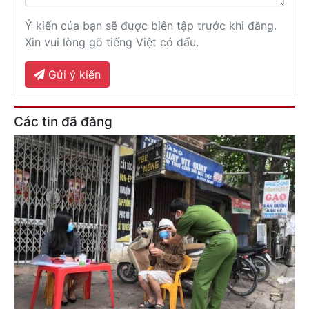
Ý kiến của bạn sẽ được biên tập trước khi đăng.
Xin vui lòng gõ tiếng Việt có dấu.
Gửi ý kiến
Các tin đã đăng