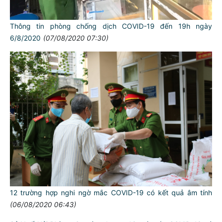
Thông tin phòng chống dịch COVID-19 đến 19h ngày
6/8/2020
(07/08/2020 07:30)
12 trường hợp nghi ngờ mắc COVID-19 có kết quả âm tính
(06/08/2020 06:43)