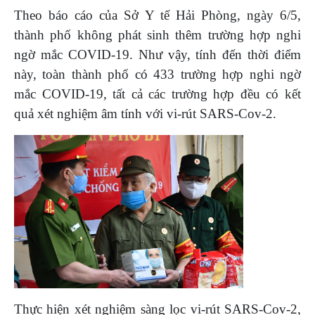
Theo báo cáo của Sở Y tế Hải Phòng, ngày 6/5,
thành phố không phát sinh thêm trường hợp nghi
ngờ mắc COVID-19.
Như vậy, tính đến thời điểm
này, toàn thành phố có 433 trường hợp nghi ngờ
mắc COVID-19, tất cả các trường hợp đều có kết
quả xét nghiệm âm tính với vi-rút SARS-Cov-2.
Thực hiện xét nghiệm sàng lọc vi-rút SARS-Cov-2,