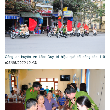
Công an huyện An Lão: Duy trì hiệu quả tổ công tác 119
(05/05/2020 10:43)