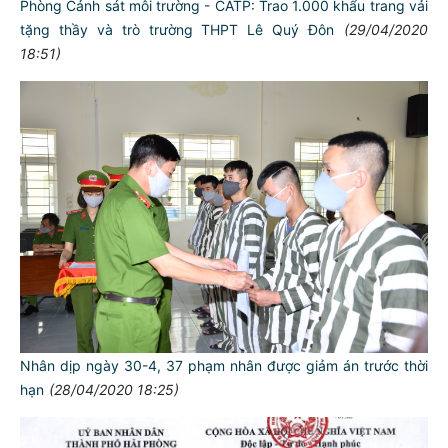
Phòng Cảnh sát môi trường - CATP: Trao 1.000 khẩu trang vải
tặng thầy và trò trường THPT Lê Quý Đôn
(29/04/2020
18:51)
Nhân dịp ngày 30-4, 37 phạm nhân được giảm án trước thời
hạn
(28/04/2020 18:25)