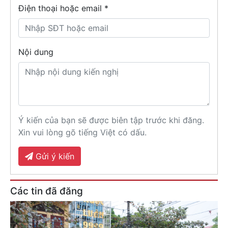
Điện thoại hoặc email *
Nội dung
Ý kiến của bạn sẽ được biên tập trước khi đăng.
Xin vui lòng gõ tiếng Việt có dấu.
Gửi ý kiến
Các tin đã đăng