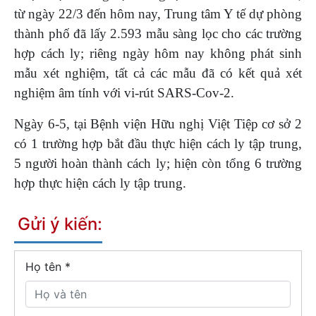
từ ngày 22/3 đến hôm nay, Trung tâm Y tế dự phòng
thành phố đã lấy 2.593 mẫu sàng lọc cho các trường
hợp cách ly; riêng ngày hôm nay không phát sinh
mẫu xét nghiệm, tất cả các mẫu đã có kết quả xét
nghiệm âm tính với vi-rút SARS-Cov-2.
Ngày 6-5, tại Bệnh viện Hữu nghị Việt Tiệp cơ sở 2
có 1 trường hợp bắt đầu thực hiện cách ly tập trung,
5 người hoàn thành cách ly; hiện còn tổng 6 trường
hợp thực hiện cách ly tập trung.
Gửi ý kiến:
Họ tên
*