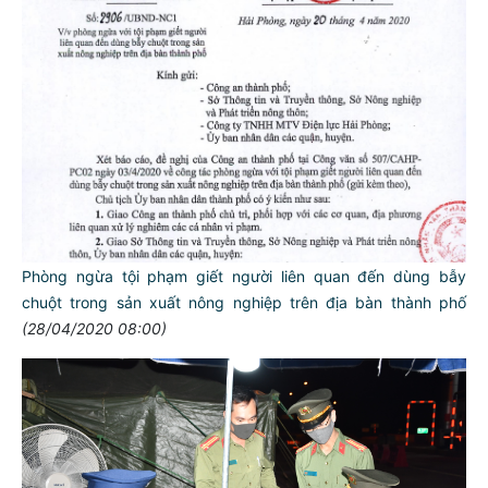
Phòng ngừa tội phạm giết người liên quan đến dùng bẫy
chuột trong sản xuất nông nghiệp trên địa bàn thành phố
(28/04/2020 08:00)