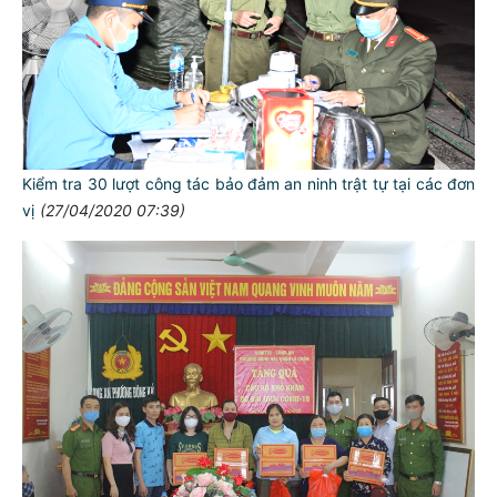
Kiểm tra 30 lượt công tác bảo đảm an ninh trật tự tại các đơn
vị
(27/04/2020 07:39)