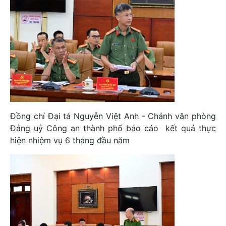
Đồng chí Đại tá Nguyễn Việt Anh - Chánh văn phòng
Đảng uỷ Công an thành phố báo cáo kết quả thực
hiện nhiệm vụ 6 tháng đầu năm