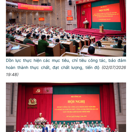
Dồn lực thực hiện các mục tiêu, chỉ tiêu công tác, bảo đảm
hoàn thành thực chất, đạt chất lượng, tiến độ
(02/07/2026
19:48)