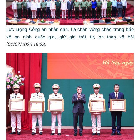
Lực lượng Công an nhân dân: Lá chắn vững chắc trong bảo
vệ an ninh quốc gia, giữ gìn trật tự, an toàn xã hội
(02/07/2026 16:23)