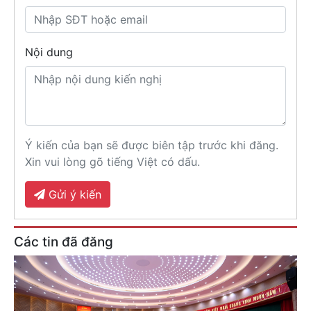
Nội dung
Ý kiến của bạn sẽ được biên tập trước khi đăng.
Xin vui lòng gõ tiếng Việt có dấu.
Gửi ý kiến
Các tin đã đăng