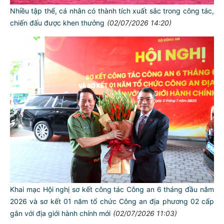
Nhiều tập thể, cá nhân có thành tích xuất sắc trong công tác,
chiến đấu được khen thưởng
(02/07/2026 14:20)
Khai mạc Hội nghị sơ kết công tác Công an 6 tháng đầu năm
2026 và sơ kết 01 năm tổ chức Công an địa phương 02 cấp
gắn với địa giới hành chính mới
(02/07/2026 11:03)