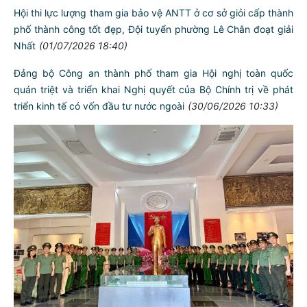
Hội thi lực lượng tham gia bảo vệ ANTT ở cơ sở giỏi cấp thành
phố thành công tốt đẹp, Đội tuyển phường Lê Chân đoạt giải
Nhất
(01/07/2026 18:40)