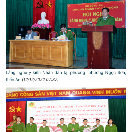
Lắng nghe ý kiến Nhân dân tại phường phường Ngọc Sơn,
Kiến An
(12/12/2022 07:37)