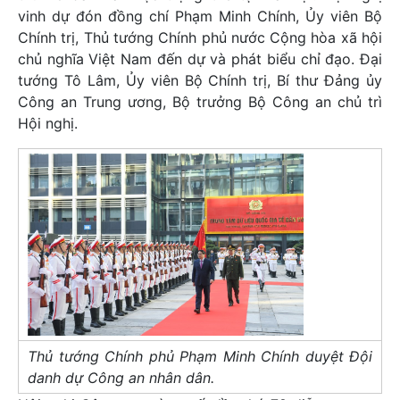
vinh dự đón đồng chí Phạm Minh Chính, Ủy viên Bộ
Chính trị, Thủ tướng Chính phủ nước Cộng hòa xã hội
chủ nghĩa Việt Nam đến dự và phát biểu chỉ đạo. Đại
tướng Tô Lâm, Ủy viên Bộ Chính trị, Bí thư Đảng ủy
Công an Trung ương, Bộ trưởng Bộ Công an chủ trì
Hội nghị.
Thủ tướng Chính phủ Phạm Minh Chính duyệt Đội
danh dự Công an nhân dân.