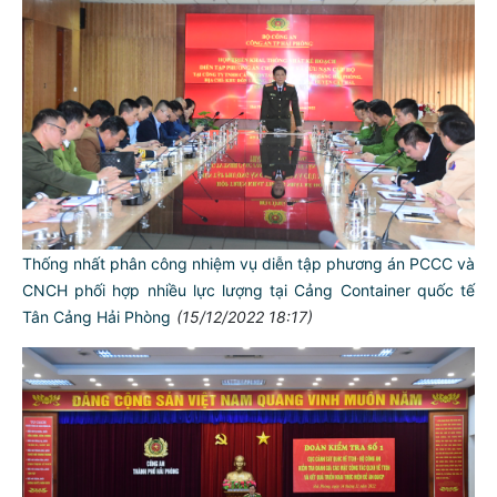
Thống nhất phân công nhiệm vụ diễn tập phương án PCCC và
CNCH phối hợp nhiều lực lượng tại Cảng Container quốc tế
Tân Cảng Hải Phòng
(15/12/2022 18:17)