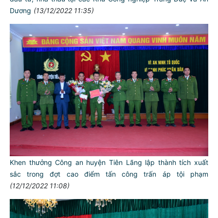
Dương
(13/12/2022 11:35)
Khen thưởng Công an huyện Tiên Lãng lập thành tích xuất
sắc trong đợt cao điểm tấn công trấn áp tội phạm
(12/12/2022 11:08)