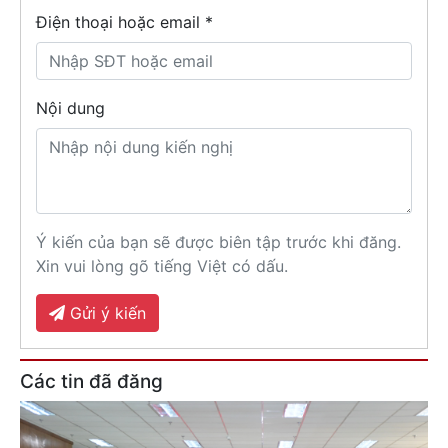
Điện thoại hoặc email *
Nội dung
Ý kiến của bạn sẽ được biên tập trước khi đăng.
Xin vui lòng gõ tiếng Việt có dấu.
Gửi ý kiến
Các tin đã đăng