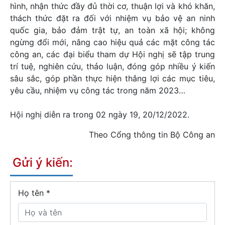
hình, nhận thức đầy đủ thời cơ, thuận lợi và khó khăn,
thách thức đặt ra đối với nhiệm vụ bảo vệ an ninh
quốc gia, bảo đảm trật tự, an toàn xã hội; không
ngừng đổi mới, nâng cao hiệu quả các mặt công tác
công an, các đại biểu tham dự Hội nghị sẽ tập trung
trí tuệ, nghiên cứu, thảo luận, đóng góp nhiều ý kiến
sâu sắc, góp phần thực hiện thắng lợi các mục tiêu,
yêu cầu, nhiệm vụ công tác trong năm 2023…
Hội nghị diễn ra trong 02 ngày 19, 20/12/2022.
Theo Cổng thông tin Bộ Công an
Gửi ý kiến:
Họ tên
*