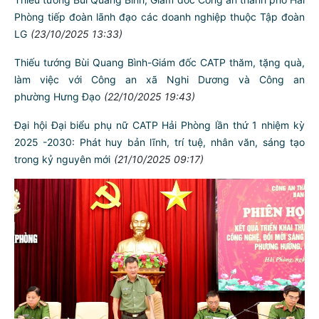
Thiếu tướng Bùi Quang Bình, Giám đốc Công an thành phố Hải
Phòng tiếp đoàn lãnh đạo các doanh nghiệp thuộc Tập đoàn
LG
(23/10/2025 13:33)