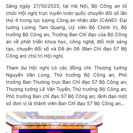
Sáng ngày 27/10/2025, tại Hà Nội, Bộ Công an tổ
chức Hội nghị trực tuyến toàn quốc chuyển đổi số lần
thứ 4 trong lực lượng Công an nhân dân (CAND). Đại
tướng Lương Tam Quang, Uỷ viên Bộ Chính trị, Bộ
trưởng Bộ Công an, Trưởng Ban Chỉ đạo của Bộ Công
an về phát triển khoa học, công nghệ, đổi mới sáng
tạo, chuyển đổi số và Đề án 06 (Ban Chỉ đạo 57 Bộ
Công an) chủ trì Hội nghị.
Tham dự Hội nghị có các đồng chí: Thượng tướng
Nguyễn Văn Long, Thứ trưởng Bộ Công an, Phó
trưởng Ban Thường trực Ban Chỉ đạo 57 Bộ Công an;
Thượng tướng Lê Văn Tuyến, Thứ trưởng Bộ Công an,
Phó trưởng Ban chỉ đạo 57 Bộ Công an; lãnh đạo một
số đơn vị là thành viên Ban Chỉ đạo 57 Bộ Công an…