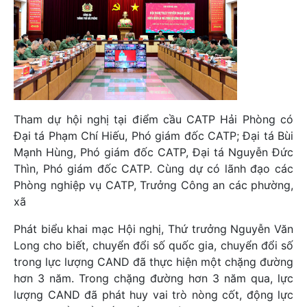
Tham dự hội nghị tại điểm cầu CATP Hải Phòng có
Đại tá Phạm Chí Hiếu, Phó giám đốc CATP; Đại tá Bùi
Mạnh Hùng, Phó giám đốc CATP, Đại tá Nguyễn Đức
Thìn, Phó giám đốc CATP. Cùng dự có lãnh đạo các
Phòng nghiệp vụ CATP, Trưởng Công an các phường,
xã
Phát biểu khai mạc Hội nghị, Thứ trưởng Nguyễn Văn
Long cho biết, chuyển đổi số quốc gia, chuyển đổi số
trong lực lượng CAND đã thực hiện một chặng đường
hơn 3 năm. Trong chặng đường hơn 3 năm qua, lực
lượng CAND đã phát huy vai trò nòng cốt, động lực