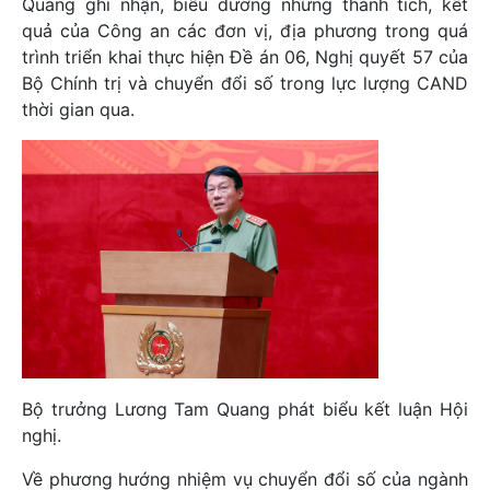
Quang ghi nhận, biểu dương những thành tích, kết
quả của Công an các đơn vị, địa phương trong quá
trình triển khai thực hiện Đề án 06, Nghị quyết 57 của
Bộ Chính trị và chuyển đổi số trong lực lượng CAND
thời gian qua.
Bộ trưởng Lương Tam Quang phát biểu kết luận Hội
nghị.
Về phương hướng nhiệm vụ chuyển đổi số của ngành