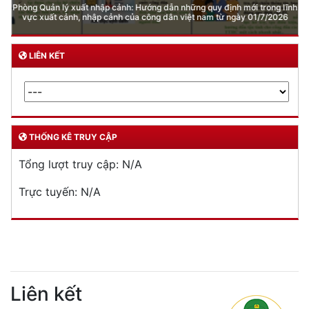
DỊCH VỤ CÔNG