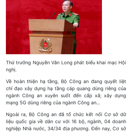
Thứ trưởng Nguyễn Văn Long phát biểu khai mạc Hội
nghị.
Về hoàn thiện hạ tầng, Bộ Công an đang quyết liệt
chỉ đạo xây dựng hạ tầng cáp quang dùng riêng của
ngành Công an xuyên suốt đến cấp xã; xây dựng
mạng 5G dùng riêng của ngành Công an...
Ngoài ra, Bộ Công an đã tổ chức kết nối Cơ sở dữ
liệu quốc gia về dân cư với 16 bộ, ngành, 04 doanh
nghiệp Nhà nước, 34/34 địa phương. Đến nay, Cơ sở