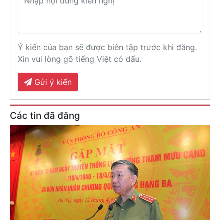
Ý kiến của bạn sẽ được biên tập trước khi đăng.
Xin vui lòng gõ tiếng Việt có dấu.
Gửi ý kiến
Các tin đã đăng