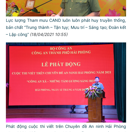
Lực lượng Tham mưu CAND luôn luôn phát huy truyền thống,
bản chất “Trung thành – Tận tụy; Mưu trí – Sáng tạo; Đoàn kết
– Lập công”
(18/04/2021 10:55)
Phát động cuộc thi viết trên Chuyên đề An ninh Hải Phòng