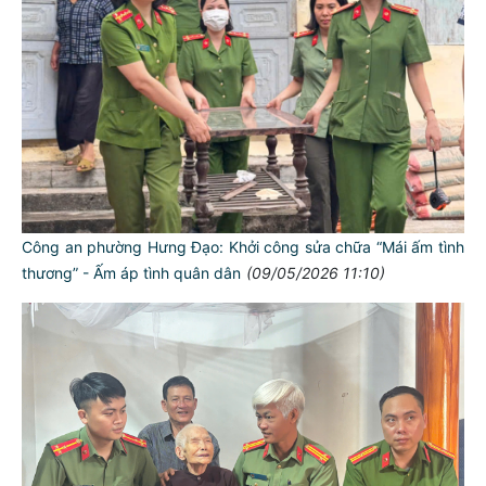
Công an phường Hưng Đạo: Khởi công sửa chữa “Mái ấm tình
thương” - Ấm áp tình quân dân
(09/05/2026 11:10)