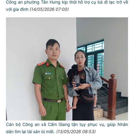
Công an phường Tân Hưng kịp thời hỗ trợ cụ bà đi lạc trở về
với gia đình
(14/05/2026 07:00)
Cán bộ Công an xã Cẩm Giang tận tụy phục vụ, giúp Nhân
dân tìm lại tài sản bị mất.
(13/05/2026 08:53)