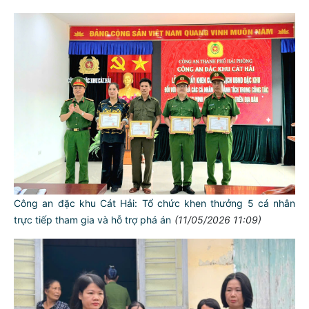
Công an đặc khu Cát Hải: Tổ chức khen thưởng 5 cá nhân
trực tiếp tham gia và hỗ trợ phá án
(11/05/2026 11:09)