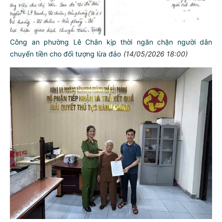
Công an phường Lê Chân kịp thời ngăn chặn người dân
chuyển tiền cho đối tượng lừa đảo
(14/05/2026 18:00)