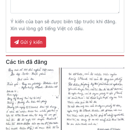
Ý kiến của bạn sẽ được biên tập trước khi đăng.
Xin vui lòng gõ tiếng Việt có dấu.
Gửi ý kiến
Các tin đã đăng