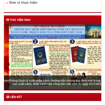
Đơn vị thực hiện
THƯ VIỆN ẢNH
Phòng Quản lý xuất nhập cảnh: Hướng dẫn những quy định mới trong lĩnh
vực xuất cảnh, nhập cảnh của công dân việt nam từ ngày 01/7/2026
LIÊN KẾT