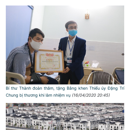
Bí thư Thành đoàn thăm, tặng Bằng khen Thiếu úy Đặng Trí
Chung bị thương khi làm nhiệm vụ
(16/04/2020 20:45)