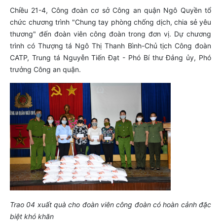
Chiều 21-4, Công đoàn cơ sở Công an quận Ngô Quyền tổ
chức chương trình "Chung tay phòng chống dịch, chia sẻ yêu
thương" đến đoàn viên công đoàn trong đơn vị. Dự chương
trình có Thượng tá Ngô Thị Thanh Bình-Chủ tịch Công đoàn
CATP, Trung tá Nguyễn Tiến Đạt - Phó Bí thư Đảng ủy, Phó
trưởng Công an quận.
Trao 04 xuất quà cho đoàn viên công đoàn có hoàn cảnh đặc
biệt khó khăn