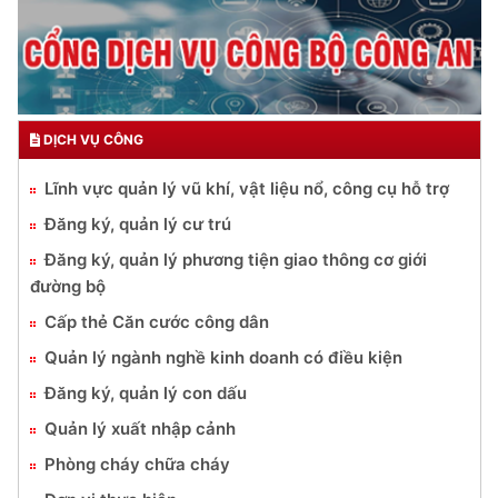
DỊCH VỤ CÔNG
Lĩnh vực quản lý vũ khí, vật liệu nổ, công cụ hỗ trợ
Đăng ký, quản lý cư trú
Đăng ký, quản lý phương tiện giao thông cơ giới
đường bộ
Cấp thẻ Căn cước công dân
Quản lý ngành nghề kinh doanh có điều kiện
Đăng ký, quản lý con dấu
Quản lý xuất nhập cảnh
Phòng cháy chữa cháy