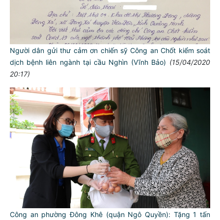
Người dân gửi thư cảm ơn chiến sỹ Công an Chốt kiểm soát
dịch bệnh liên ngành tại cầu Nghìn (Vĩnh Bảo)
(15/04/2020
20:17)
Công an phường Đông Khê (quận Ngô Quyền): Tặng 1 tấn