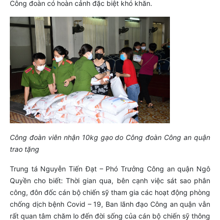
Công đoàn có hoàn cảnh đặc biệt khó khăn.
Công đoàn viên nhận 10kg gạo do Công đoàn Công an quận
trao tặng
Trung tá Nguyễn Tiến Đạt – Phó Trưởng Công an quận Ngô
Quyền cho biết: Thời gian qua, bên cạnh việc sát sao phân
công, đôn đốc cán bộ chiến sỹ tham gia các hoạt động phòng
chống dịch bệnh Covid – 19, Ban lãnh đạo Công an quận vẫn
rất quan tâm chăm lo đến đời sống của cán bộ chiến sỹ thông