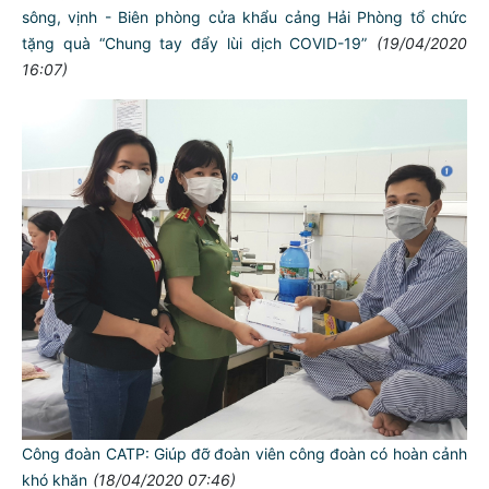
sông, vịnh - Biên phòng cửa khẩu cảng Hải Phòng tổ chức
tặng quà “Chung tay đẩy lùi dịch COVID-19”
(19/04/2020
16:07)
Công đoàn CATP: Giúp đỡ đoàn viên công đoàn có hoàn cảnh
khó khăn
(18/04/2020 07:46)