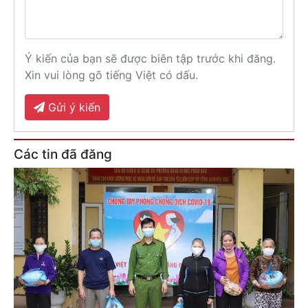
Ý kiến của bạn sẽ được biên tập trước khi đăng.
Xin vui lòng gõ tiếng Việt có dấu.
Gửi ý kiến
Các tin đã đăng