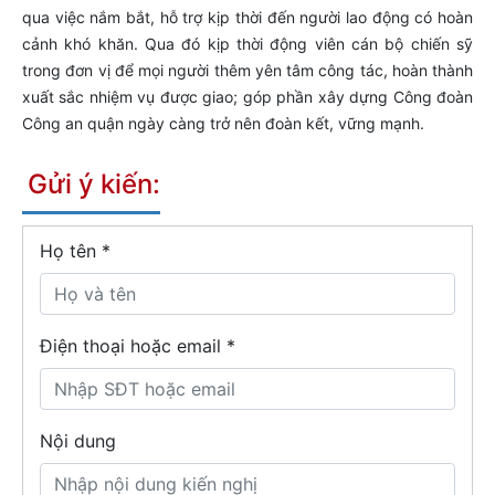
qua việc nắm bắt, hỗ trợ kịp thời đến người lao động có hoàn
cảnh khó khăn. Qua đó kịp thời động viên cán bộ chiến sỹ
trong đơn vị để mọi người thêm yên tâm công tác, hoàn thành
xuất sắc nhiệm vụ được giao; góp phần xây dựng Công đoàn
Công an quận ngày càng trở nên đoàn kết, vững mạnh.
Gửi ý kiến:
Họ tên
*
Điện thoại hoặc email *
Nội dung