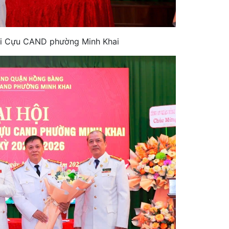
hội Cựu CAND phường Minh Khai