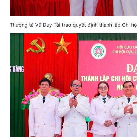
Thượng tá Vũ Duy Tài trao quyết định thành lập Chi 