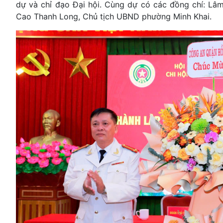
dự và chỉ đạo Đại hội. Cùng dự có các đồng chí: Lâ
Cao Thanh Long, Chủ tịch UBND phường Minh Khai.