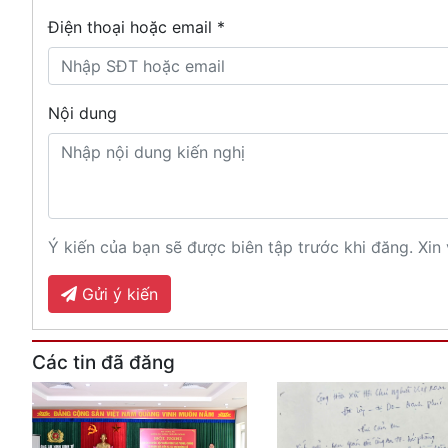
Điện thoại hoặc email *
Nội dung
Ý kiến của bạn sẽ được biên tập trước khi đăng. Xin 
Gửi ý kiến
Các tin đã đăng