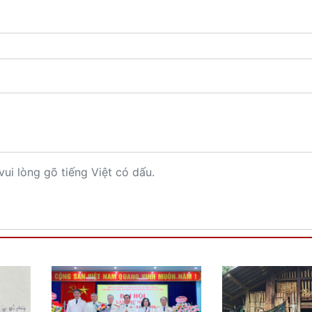
vui lòng gõ tiếng Việt có dấu.