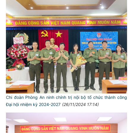
Chi đoàn Phòng An ninh chính trị nội bộ tổ chức thành công
Đại hội nhiệm kỳ 2024-2027
(26/11/2024 17:14)