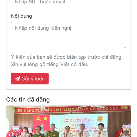
Nội dung
Ý kiến của bạn sẽ được biên tập trước khi đăng.
Xin vui lòng gõ tiếng Việt có dấu.
Gửi ý kiến
Các tin đã đăng