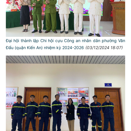
Đại hội thành lập Chi hội cựu Công an nhân dân phường Văn
Đẩu (quận Kiến An) nhiệm kỳ 2024-2026
(03/12/2024 18:07)