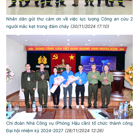
Nhân dân gửi thư cảm ơn về việc lực lượng Công an cứu 2
người mắc kẹt trong đám cháy
(30/11/2024 17:10)
Chi đoàn Nhà Công vụ (Phòng Hậu cần) tổ chức thành công
Đại hội nhiệm kỳ 2024-2027
(28/11/2024 12:26)