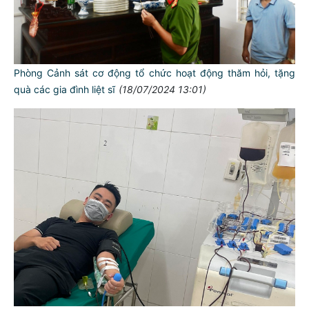
Phòng Cảnh sát cơ động tổ chức hoạt động thăm hỏi, tặng
quà các gia đình liệt sĩ
(18/07/2024 13:01)