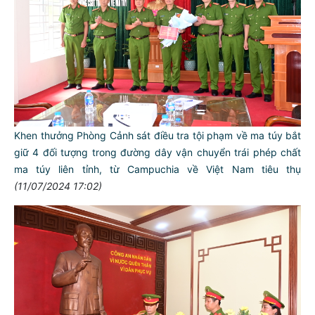
Khen thưởng Phòng Cảnh sát điều tra tội phạm về ma túy bắt
giữ 4 đối tượng trong đường dây vận chuyển trái phép chất
ma túy liên tỉnh, từ Campuchia về Việt Nam tiêu thụ
(11/07/2024 17:02)