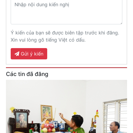
Ý kiến của bạn sẽ được biên tập trước khi đăng.
Xin vui lòng gõ tiếng Việt có dấu.
Gửi ý kiến
Các tin đã đăng