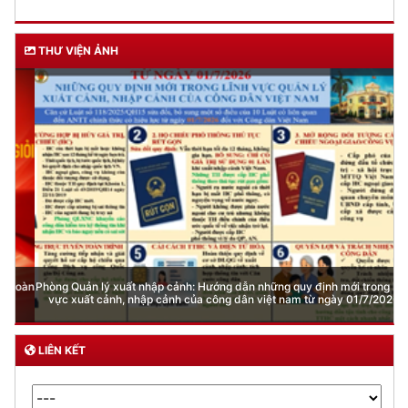
THƯ VIỆN ẢNH
Phòng Quản lý xuất nhập cảnh: Hướng dẫn những quy định mới trong lĩnh
vực xuất cảnh, nhập cảnh của công dân việt nam từ ngày 01/7/2026
LIÊN KẾT