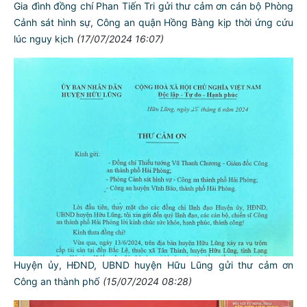
Gia đình đồng chí Phan Tiến Tri gửi thư cảm ơn cán bộ Phòng
Cảnh sát hình sự, Công an quận Hồng Bàng kịp thời ứng cứu
lúc nguy kịch
(17/07/2024 16:07)
Huyện ủy, HĐND, UBND huyện Hữu Lũng gửi thư cảm ơn
Công an thành phố
(15/07/2024 08:28)