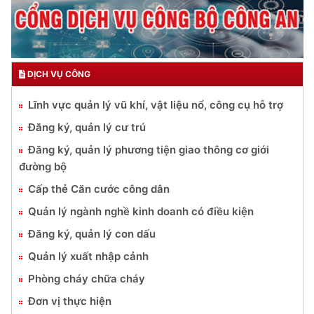
DỊCH VỤ CÔNG
Lĩnh vực quản lý vũ khí, vật liệu nổ, công cụ hỗ trợ
Đăng ký, quản lý cư trú
Đăng ký, quản lý phương tiện giao thông cơ giới
đường bộ
Cấp thẻ Căn cước công dân
Quản lý ngành nghề kinh doanh có điều kiện
Đăng ký, quản lý con dấu
Quản lý xuất nhập cảnh
Phòng cháy chữa cháy
Đơn vị thực hiện