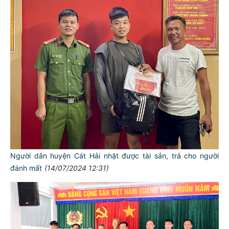
Người dân huyện Cát Hải nhặt được tài sản, trả cho người
đánh mất
(14/07/2024 12:31)