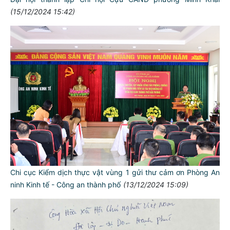
(15/12/2024 15:42)
Chi cục Kiểm dịch thực vật vùng 1 gửi thư cảm ơn Phòng An
ninh Kinh tế - Công an thành phố
(13/12/2024 15:09)