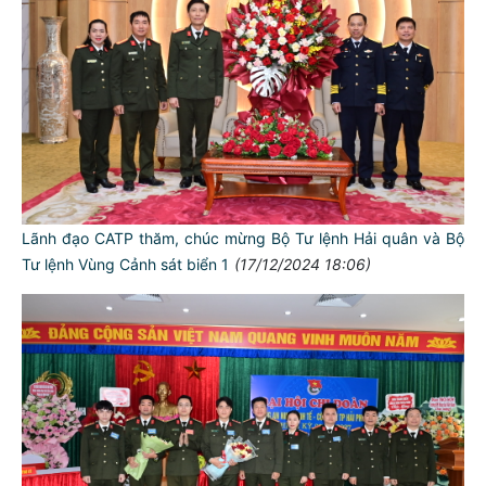
Lãnh đạo CATP thăm, chúc mừng Bộ Tư lệnh Hải quân và Bộ
Tư lệnh Vùng Cảnh sát biển 1
(17/12/2024 18:06)