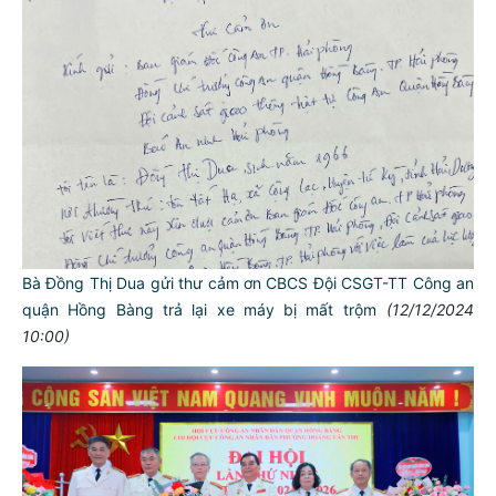
Bà Đồng Thị Dua gửi thư cảm ơn CBCS Đội CSGT-TT Công an
quận Hồng Bàng trả lại xe máy bị mất trộm
(12/12/2024
10:00)