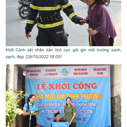
Khối Cảnh sát nhân dân tích cực giữ gìn môi trường xanh,
sạch, đẹp
(29/10/2022 18:05)