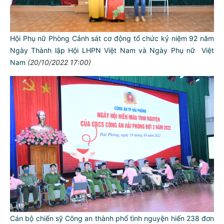
Hội Phụ nữ Phòng Cảnh sát cơ động tổ chức kỷ niệm 92 năm
Ngày Thành lập Hội LHPN Việt Nam và Ngày Phụ nữ Việt
Nam
(20/10/2022 17:00)
Cán bộ chiến sỹ Công an thành phố tình nguyện hiến 238 đơn