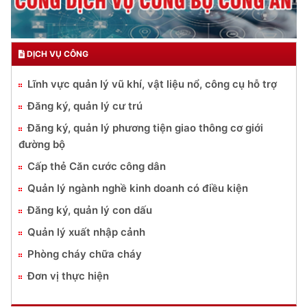
DỊCH VỤ CÔNG
Lĩnh vực quản lý vũ khí, vật liệu nổ, công cụ hỗ trợ
Đăng ký, quản lý cư trú
Đăng ký, quản lý phương tiện giao thông cơ giới
đường bộ
Cấp thẻ Căn cước công dân
Quản lý ngành nghề kinh doanh có điều kiện
Đăng ký, quản lý con dấu
Quản lý xuất nhập cảnh
Phòng cháy chữa cháy
Đơn vị thực hiện