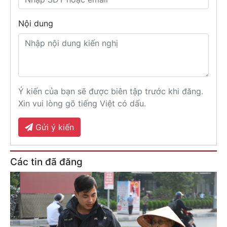
Nội dung
Ý kiến của bạn sẽ được biên tập trước khi đăng.
Xin vui lòng gõ tiếng Việt có dấu.
Gửi ý kiến
Các tin đã đăng