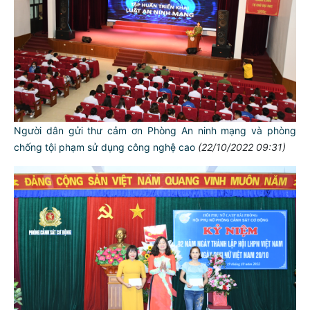
Người dân gửi thư cảm ơn Phòng An ninh mạng và phòng
chống tội phạm sử dụng công nghệ cao
(22/10/2022 09:31)