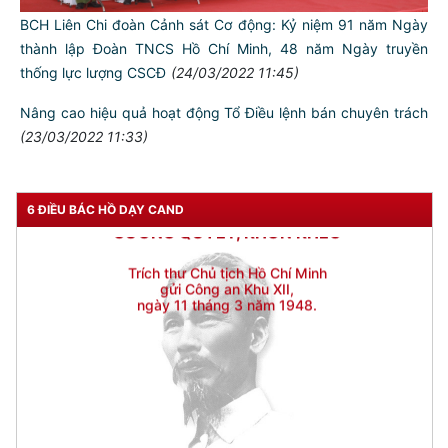
BCH Liên Chi đoàn Cảnh sát Cơ động: Kỷ niệm 91 năm Ngày
thành lập Đoàn TNCS Hồ Chí Minh, 48 năm Ngày truyền
thống lực lượng CSCĐ
(24/03/2022 11:45)
Nâng cao hiệu quả hoạt động Tổ Điều lệnh bán chuyên trách
(23/03/2022 11:33)