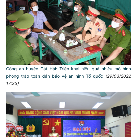
Công an huyện Cát Hải: Triển khai hiệu quả nhiều mô hình
phong trào toàn dân bảo vệ an ninh Tổ quốc
(29/03/2022
17:33)