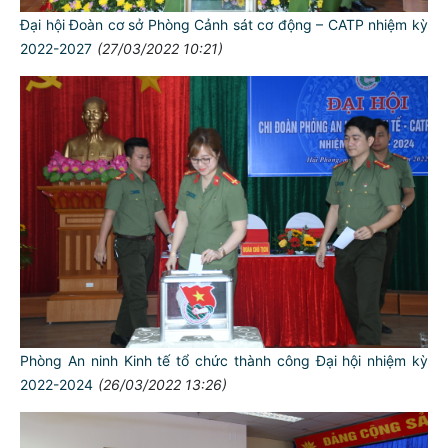
Đại hội Đoàn cơ sở Phòng Cảnh sát cơ động – CATP nhiệm kỳ
2022-2027
(27/03/2022 10:21)
Phòng An ninh Kinh tế tổ chức thành công Đại hội nhiệm kỳ
2022-2024
(26/03/2022 13:26)