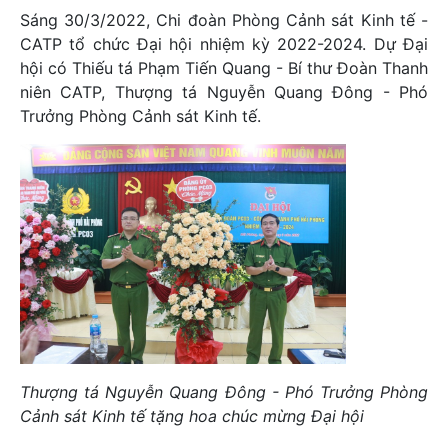
Sáng 30/3/2022, Chi đoàn Phòng Cảnh sát Kinh tế -
CATP tổ chức Đại hội nhiệm kỳ 2022-2024. Dự Đại
hội có Thiếu tá Phạm Tiến Quang - Bí thư Đoàn Thanh
niên CATP, Thượng tá Nguyễn Quang Đông - Phó
Trưởng Phòng Cảnh sát Kinh tế.
Thượng tá Nguyễn Quang Đông - Phó Trưởng Phòng
Cảnh sát Kinh tế tặng hoa chúc mừng Đại hội