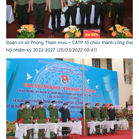
Đoàn cơ sở Phòng Tham mưu – CATP tổ chức thành công Đại
hội nhiệm kỳ 2022-2027
(25/03/2022 09:41)