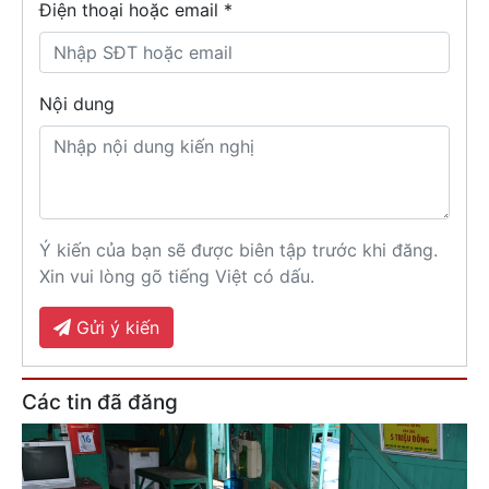
Điện thoại hoặc email *
Nội dung
Ý kiến của bạn sẽ được biên tập trước khi đăng.
Xin vui lòng gõ tiếng Việt có dấu.
Gửi ý kiến
Các tin đã đăng