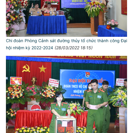
Chi đoàn Phòng Cảnh sát đường thủy tổ chức thành công Đại
hội nhiệm kỳ 2022-2024
(28/03/2022 18:15)