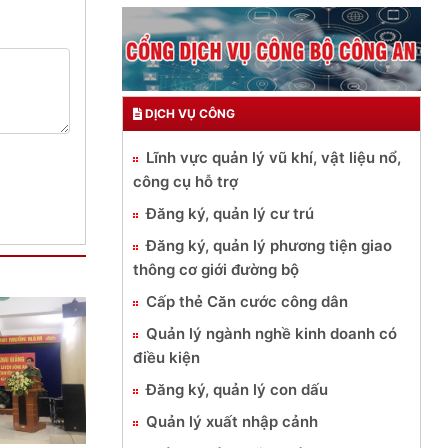
DỊCH VỤ CÔNG
Lĩnh vực quản lý vũ khí, vật liệu nổ,
công cụ hỗ trợ
Đăng ký, quản lý cư trú
Đăng ký, quản lý phương tiện giao
thông cơ giới đường bộ
Cấp thẻ Căn cước công dân
Quản lý ngành nghề kinh doanh có
điều kiện
Đăng ký, quản lý con dấu
Quản lý xuất nhập cảnh