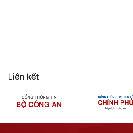
Liên kết