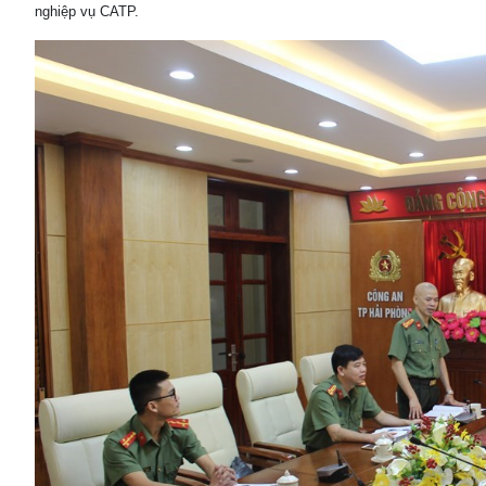
nghiệp vụ CATP.