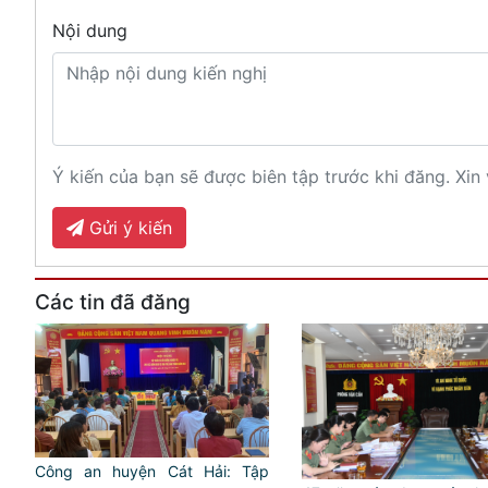
Nội dung
Ý kiến của bạn sẽ được biên tập trước khi đăng. Xin 
Gửi ý kiến
Các tin đã đăng
Công an huyện Cát Hải: Tập