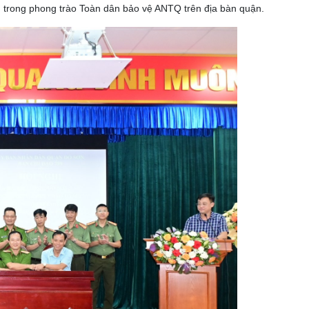
h trong phong trào Toàn dân bảo vệ ANTQ trên địa bàn quận.