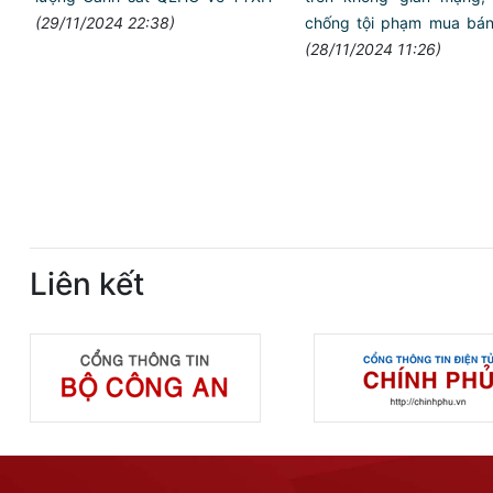
(29/11/2024 22:38)
chống tội phạm mua bán
(28/11/2024 11:26)
Liên kết