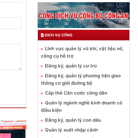
DỊCH VỤ CÔNG
Lĩnh vực quản lý vũ khí, vật liệu nổ,
công cụ hỗ trợ
Đăng ký, quản lý cư trú
Đăng ký, quản lý phương tiện giao
thông cơ giới đường bộ
Cấp thẻ Căn cước công dân
Quản lý ngành nghề kinh doanh có
điều kiện
Đăng ký, quản lý con dấu
Quản lý xuất nhập cảnh