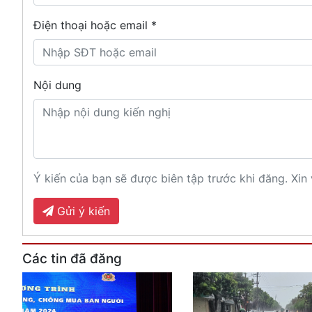
Điện thoại hoặc email *
Nội dung
Ý kiến của bạn sẽ được biên tập trước khi đăng. Xin 
Gửi ý kiến
Các tin đã đăng