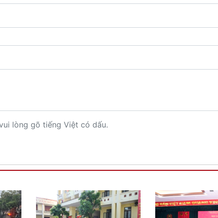
vui lòng gõ tiếng Việt có dấu.