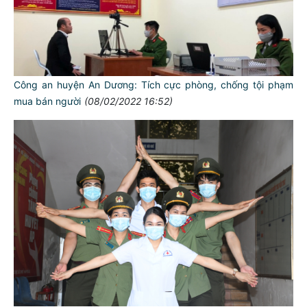
Công an huyện An Dương: Tích cực phòng, chống tội phạm
mua bán người
(08/02/2022 16:52)