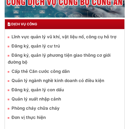
DỊCH VỤ CÔNG
Lĩnh vực quản lý vũ khí, vật liệu nổ, công cụ hỗ trợ
Đăng ký, quản lý cư trú
Đăng ký, quản lý phương tiện giao thông cơ giới
đường bộ
Cấp thẻ Căn cước công dân
Quản lý ngành nghề kinh doanh có điều kiện
Đăng ký, quản lý con dấu
Quản lý xuất nhập cảnh
Phòng cháy chữa cháy
Đơn vị thực hiện