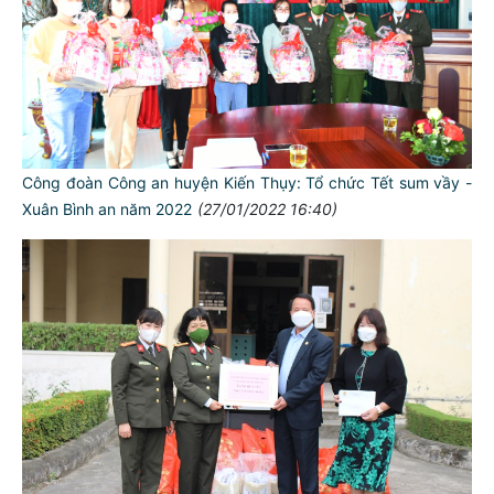
Công đoàn Công an huyện Kiến Thụy: Tổ chức Tết sum vầy -
Xuân Bình an năm 2022
(27/01/2022 16:40)