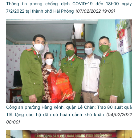
Thông tin phòng chống dịch COVID-19 đến 18h00 ngày
7/2/2022 tại thành phố Hải Phòng
(07/02/2022 19:09)
Công an phường Hàng Kênh, quận Lê Chân: Trao 80 suất quà
Tết tặng các hộ dân có hoàn cảnh khó khăn
(04/02/2022
08:00)