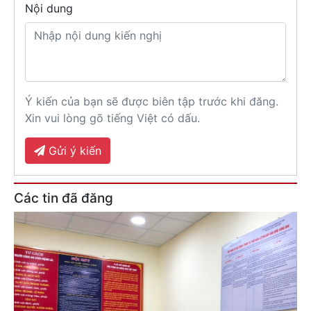
Nội dung
Ý kiến của bạn sẽ được biên tập trước khi đăng.
Xin vui lòng gõ tiếng Việt có dấu.
Gửi ý kiến
Các tin đã đăng