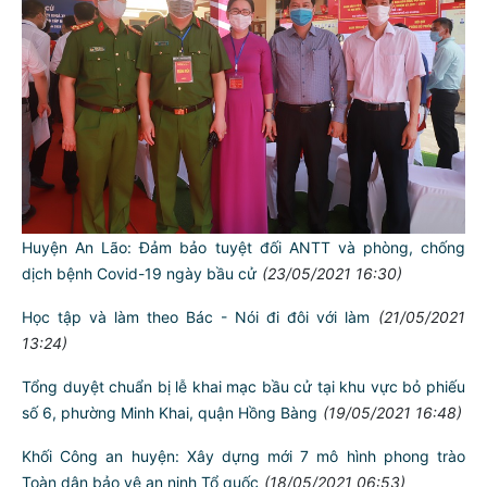
Huyện An Lão: Đảm bảo tuyệt đối ANTT và phòng, chống
dịch bệnh Covid-19 ngày bầu cử
(23/05/2021 16:30)
Học tập và làm theo Bác - Nói đi đôi với làm
(21/05/2021
13:24)
Tổng duyệt chuẩn bị lễ khai mạc bầu cử tại khu vực bỏ phiếu
số 6, phường Minh Khai, quận Hồng Bàng
(19/05/2021 16:48)