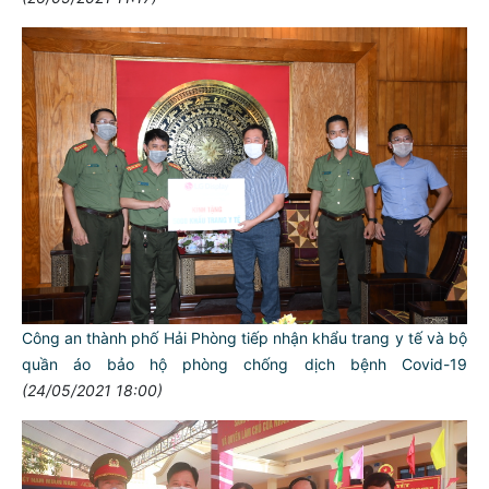
Công an thành phố Hải Phòng tiếp nhận khẩu trang y tế và bộ
quần áo bảo hộ phòng chống dịch bệnh Covid-19
(24/05/2021 18:00)