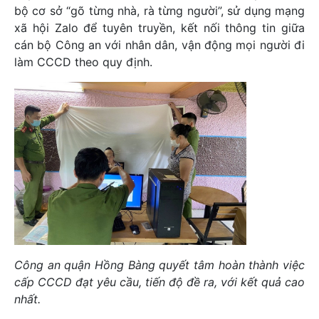
bộ cơ sở “gõ từng nhà, rà từng người”, sử dụng mạng
xã hội Zalo để tuyên truyền, kết nối thông tin giữa
cán bộ Công an với nhân dân, vận động mọi người đi
làm CCCD theo quy định.
Công an quận Hồng Bàng quyết tâm hoàn thành việc
cấp CCCD đạt yêu cầu, tiến độ đề ra, với kết quả cao
nhất.