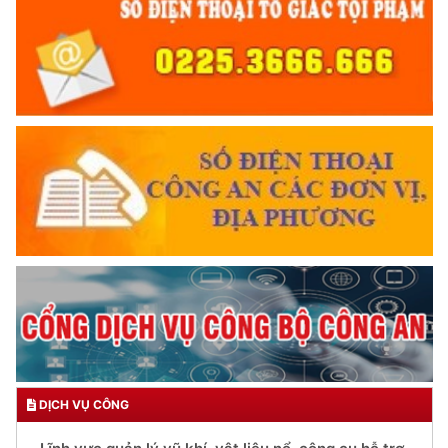
DỊCH VỤ CÔNG