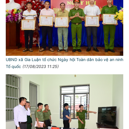
UBND xã Gia Luận tổ chức Ngày hội Toàn dân bảo vệ an ninh
Tổ quốc
(17/08/2023 11:25)