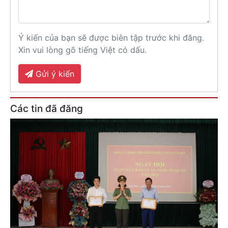
Ý kiến của bạn sẽ được biên tập trước khi đăng.
Xin vui lòng gõ tiếng Việt có dấu.
Gửi ý kiến
Các tin đã đăng