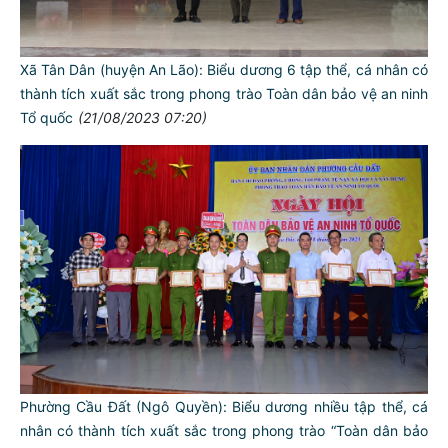
Xã Tân Dân (huyện An Lão): Biểu dương 6 tập thể, cá nhân có
thành tích xuất sắc trong phong trào Toàn dân bảo vệ an ninh
Tổ quốc
(21/08/2023 07:20)
Phường Cầu Đất (Ngô Quyền): Biểu dương nhiều tập thể, cá
nhân có thành tích xuất sắc trong phong trào “Toàn dân bảo