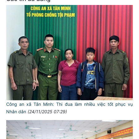
Công an xã Tân Minh: Thi đua làm nhiều việc tốt phục vụ
Nhân dân
(24/11/2025 07:29)