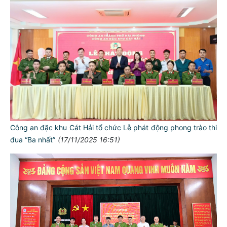
Công an đặc khu Cát Hải tổ chức Lễ phát động phong trào thi
đua “Ba nhất”
(17/11/2025 16:51)