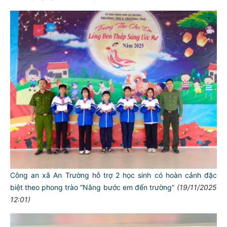
Công an xã An Trường hỗ trợ 2 học sinh có hoàn cảnh đặc
biệt theo phong trào “Nâng bước em đến trường”
(19/11/2025
12:01)