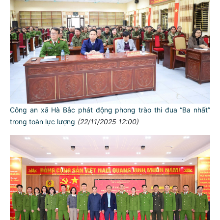
Công an xã Hà Bắc phát động phong trào thi đua “Ba nhất”
trong toàn lực lượng
(22/11/2025 12:00)