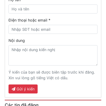
Điện thoại hoặc email *
Nội dung
Ý kiến của bạn sẽ được biên tập trước khi đăng.
Xin vui lòng gõ tiếng Việt có dấu.
Gửi ý kiến
Các tin đã đăng