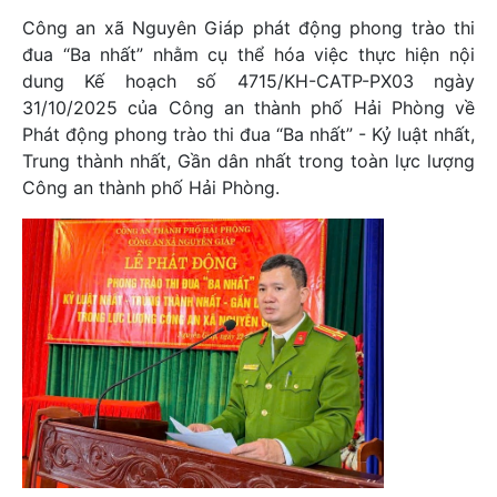
Công an xã Nguyên Giáp phát động phong trào thi
đua “Ba nhất” nhằm cụ thể hóa việc thực hiện nội
dung Kế hoạch số 4715/KH-CATP-PX03 ngày
31/10/2025 của Công an thành phố Hải Phòng về
Phát động phong trào thi đua “Ba nhất” - Kỷ luật nhất,
Trung thành nhất, Gần dân nhất trong toàn lực lượng
Công an thành phố Hải Phòng.