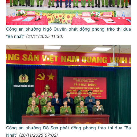
Công an phường Ngô Quyền phát động phong trào thi đua
“Ba nhất”
(21/11/2025 11:30)
Công an phường Đồ Sơn phát động phong trào thi đua “Ba
Nhất”
(20/11/2025 07:02)