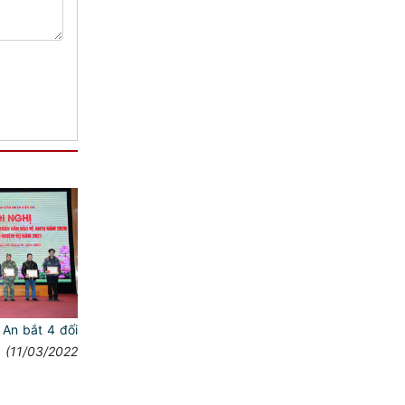
An bắt 4 đối
(11/03/2022