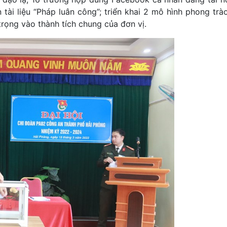
 tài liệu “Pháp luân công”; triển khai 2 mô hình phong tr
rọng vào thành tích chung của đơn vị.