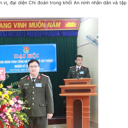
 vị, đại diện Chi đoàn trong khối An ninh nhân dân và tập