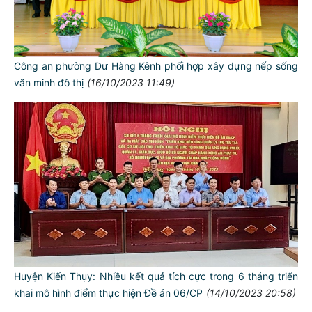
Công an phường Dư Hàng Kênh phối hợp xây dựng nếp sống
văn minh đô thị
(16/10/2023 11:49)
Huyện Kiến Thụy: Nhiều kết quả tích cực trong 6 tháng triển
khai mô hình điểm thực hiện Đề án 06/CP
(14/10/2023 20:58)