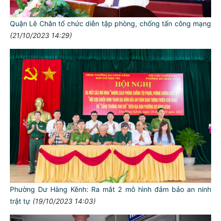
Quận Lê Chân tổ chức diễn tập phòng, chống tấn công mạng
(21/10/2023 14:29)
Phường Dư Hàng Kênh: Ra mắt 2 mô hình đảm bảo an ninh
trật tự
(19/10/2023 14:03)