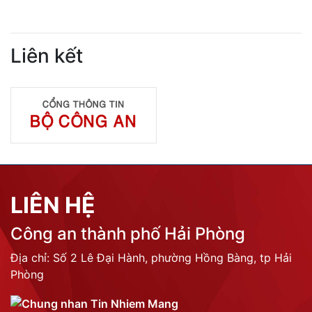
Liên kết
LIÊN HỆ
Công an thành phố Hải Phòng
Địa chỉ: Số 2 Lê Đại Hành, phường Hồng Bàng, tp Hải
Phòng