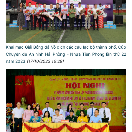
Khai mạc Giải Bóng đá Vô địch các câu lạc bộ thành phố, Cúp
Chuyên đề An ninh Hải Phòng - Nhựa Tiền Phong lần thứ 22
năm 2023
(17/10/2023 16:29)