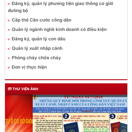
Đăng ký, quản lý phương tiện giao thông cơ giới
đường bộ
Cấp thẻ Căn cước công dân
Quản lý ngành nghề kinh doanh có điều kiện
Đăng ký, quản lý con dấu
Quản lý xuất nhập cảnh
Phòng cháy chữa cháy
Đơn vị thực hiện
THƯ VIỆN ẢNH