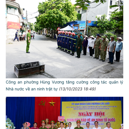
Công an phường Hùng Vương tăng cường công tác quản lý
Nhà nước về an ninh trật tự
(13/10/2023 18:49)