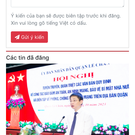
Ý kiến của bạn sẽ được biên tập trước khi đăng.
Xin vui lòng gõ tiếng Việt có dấu.
Gửi ý kiến
Các tin đã đăng