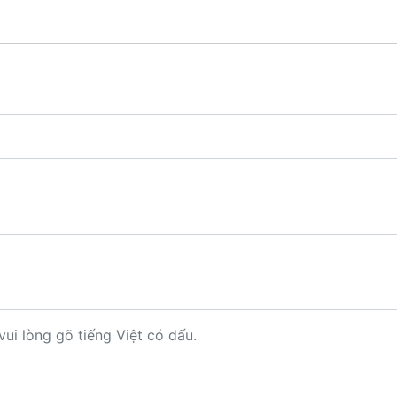
vui lòng gõ tiếng Việt có dấu.