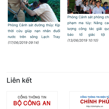
Phòng Cảnh sát phòng ch
phạm ma túy: Nâng cao
Phòng Cảnh sát đường thủy: Kịp
lượng công tác giải qu
thời cứu giúp nạn nhân đuối
báo tố giác tội
nước trên sông Lạch Tray
(13/06/2019 10:10)
(17/06/2019 09:14)
Liên kết