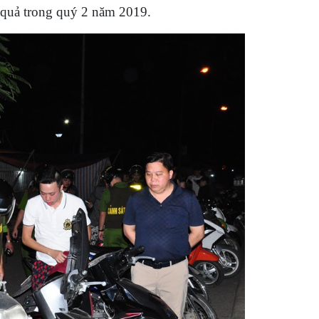
 quả trong quý 2 năm 2019.