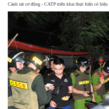
Cảnh sát cơ động - CATP triển khai thực hiện có hiệu