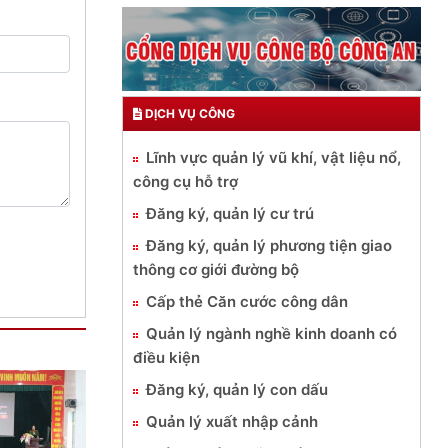
DỊCH VỤ CÔNG
Lĩnh vực quản lý vũ khí, vật liệu nổ,
công cụ hỗ trợ
Đăng ký, quản lý cư trú
Đăng ký, quản lý phương tiện giao
thông cơ giới đường bộ
Cấp thẻ Căn cước công dân
Quản lý ngành nghề kinh doanh có
điều kiện
Đăng ký, quản lý con dấu
Quản lý xuất nhập cảnh