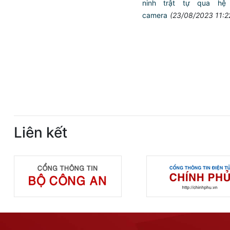
ninh trật tự qua hệ 
camera
(23/08/2023 11:2
Liên kết