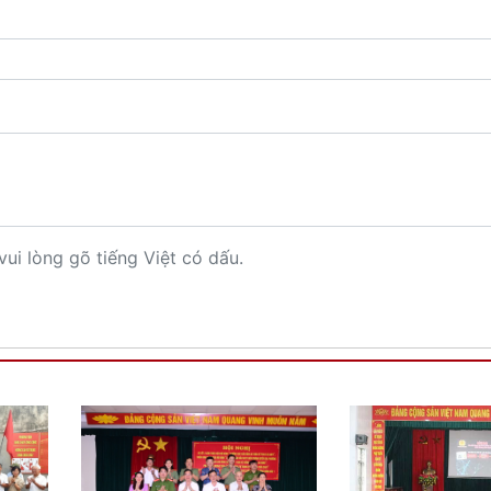
vui lòng gõ tiếng Việt có dấu.