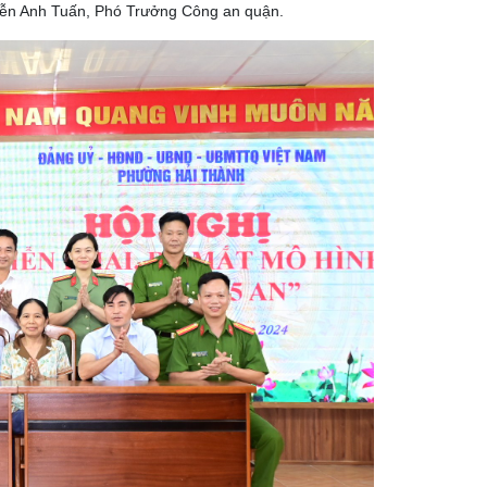
yễn Anh Tuấn, Phó Trưởng Công an quận.