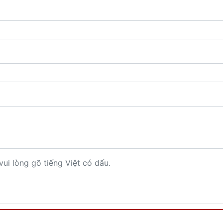
vui lòng gõ tiếng Việt có dấu.