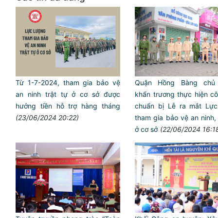
Từ 1-7-2024, tham gia bảo vệ
Quận Hồng Bàng chủ 
an ninh trật tự ở cơ sở được
khẩn trương thực hiện c
hưởng tiền hỗ trợ hàng tháng
chuẩn bị Lễ ra mắt Lực
(23/06/2024 20:22)
tham gia bảo vệ an ninh, 
ở cơ sở
(22/06/2024 16:1