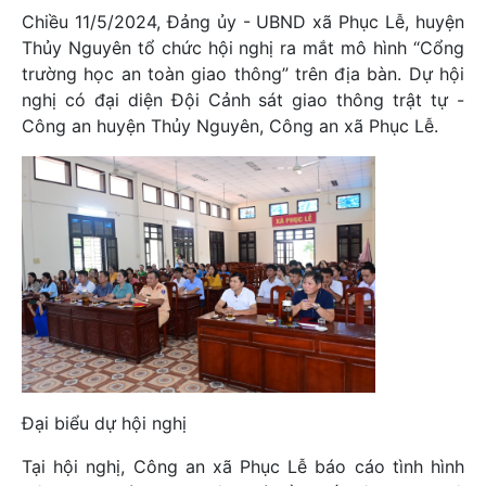
Chiều 11/5/2024, Đảng ủy - UBND xã Phục Lễ, huyện
Thủy Nguyên tổ chức hội nghị ra mắt mô hình “Cổng
trường học an toàn giao thông” trên địa bàn. Dự hội
nghị có đại diện Đội Cảnh sát giao thông trật tự -
Công an huyện Thủy Nguyên, Công an xã Phục Lễ.
Đại biểu dự hội nghị
Tại hội nghị, Công an xã Phục Lễ báo cáo tình hình