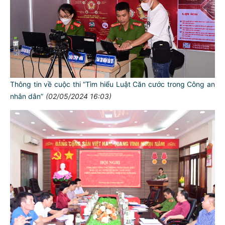
Thông tin về cuộc thi “Tìm hiểu Luật Căn cước trong Công an
nhân dân”
(02/05/2024 16:03)