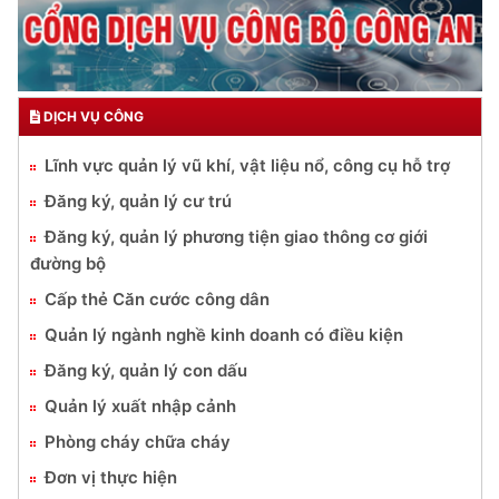
DỊCH VỤ CÔNG
Lĩnh vực quản lý vũ khí, vật liệu nổ, công cụ hỗ trợ
Đăng ký, quản lý cư trú
Đăng ký, quản lý phương tiện giao thông cơ giới
đường bộ
Cấp thẻ Căn cước công dân
Quản lý ngành nghề kinh doanh có điều kiện
Đăng ký, quản lý con dấu
Quản lý xuất nhập cảnh
Phòng cháy chữa cháy
Đơn vị thực hiện