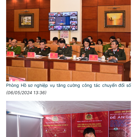
Phòng Hồ sơ nghiệp vụ tăng cường công tác chuyển đổi số
(06/05/2024 13:36)