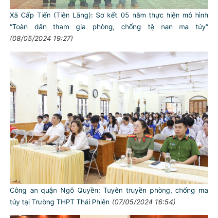
Xã Cấp Tiến (Tiên Lãng): Sơ kết 05 năm thực hiện mô hình
“Toàn dân tham gia phòng, chống tệ nạn ma túy”
(08/05/2024 19:27)
Công an quận Ngô Quyền: Tuyên truyền phòng, chống ma
túy tại Trường THPT Thái Phiên
(07/05/2024 16:54)