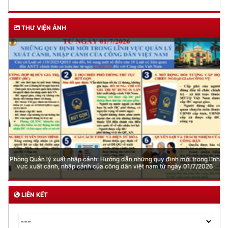
THƯ VIỆN ẢNH
Phòng Quản lý xuất nhập cảnh: Hướng dẫn những quy định mới trong lĩnh
vực xuất cảnh, nhập cảnh của công dân việt nam từ ngày 01/7/2026
LIÊN KẾT