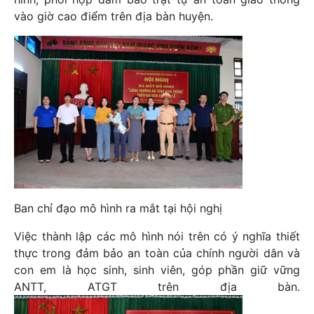
vào giờ cao điểm trên địa bàn huyện.
Ban chỉ đạo mô hình ra mắt tại hội nghị
Việc thành lập các mô hình nói trên có ý nghĩa thiết
thực trong đảm bảo an toàn của chính người dân và
con em là học sinh, sinh viên, góp phần giữ vững
ANTT, ATGT trên địa bàn.