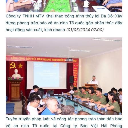
Công ty TNHH MTV Khai thác công trình thủy lợi Đa Độ: Xây
dựng phong trào bảo vệ An ninh Tổ quốc góp phần thúc đẩy
hoạt động sản xuất, kinh doanh
(01/05/2024 07:00)
Tuyên truyền pháp luật và công tác phong trào toàn dân bảo
vệ an ninh Tổ quốc tại Công ty Bảo Việt Hải Phòng