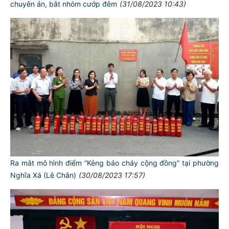
chuyên án, bắt nhóm cướp đêm
(31/08/2023 10:43)
Ra mắt mô hình điểm “Kẻng báo cháy cộng đồng” tại phường
Nghĩa Xá (Lê Chân)
(30/08/2023 17:57)