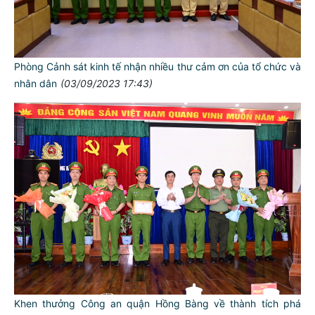
Phòng Cảnh sát kinh tế nhận nhiều thư cảm ơn của tổ chức và
nhân dân
(03/09/2023 17:43)
Khen thưởng Công an quận Hồng Bàng về thành tích phá