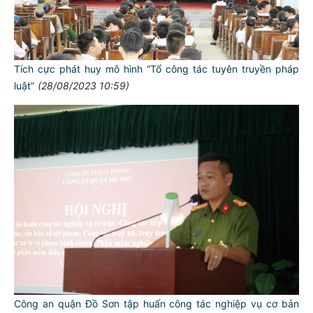
Tích cực phát huy mô hình “Tổ công tác tuyên truyền pháp
luật”
(28/08/2023 10:59)
Công an quận Đồ Sơn tập huấn công tác nghiệp vụ cơ bản