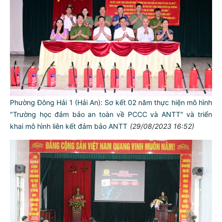
Phường Đông Hải 1 (Hải An): Sơ kết 02 năm thực hiện mô hình
"Trường học đảm bảo an toàn về PCCC và ANTT" và triển
khai mô hình liên kết đảm bảo ANTT
(29/08/2023 16:52)