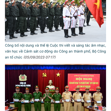
Công bố nội dung và thể lệ Cuộc thi viết và sáng tác âm nhạc,
văn học về Cảnh sát cơ động do Công an thành phố, Bộ Công
an tổ chức
(05/09/2023 07:17)