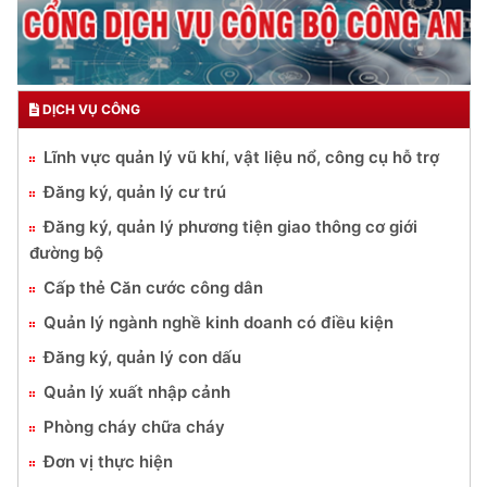
DỊCH VỤ CÔNG
Lĩnh vực quản lý vũ khí, vật liệu nổ, công cụ hỗ trợ
Đăng ký, quản lý cư trú
Đăng ký, quản lý phương tiện giao thông cơ giới
đường bộ
Cấp thẻ Căn cước công dân
Quản lý ngành nghề kinh doanh có điều kiện
Đăng ký, quản lý con dấu
Quản lý xuất nhập cảnh
Phòng cháy chữa cháy
Đơn vị thực hiện