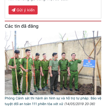
Gửi ý kiến
Các tin đã đăng
Phòng Cảnh sát thi hành án hình sự và hỗ trợ tư pháp: Bảo vệ
tuyệt đối an toàn 111 phiên tòa xét xử
(14/05/2019 20:36)