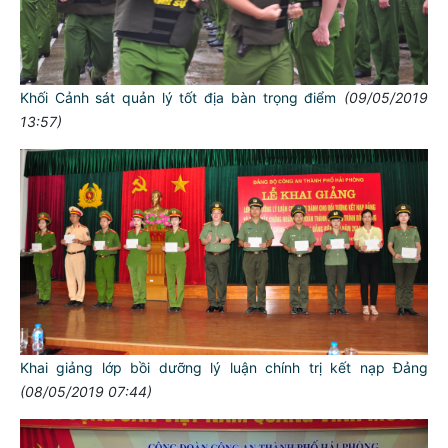
Khối Cảnh sát quản lý tốt địa bàn trọng điểm
(09/05/2019
13:57)
Khai giảng lớp bồi dưỡng lý luận chính trị kết nạp Đảng
(08/05/2019 07:44)