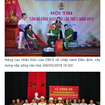
Nâng cao nhận thức của CBCS về chấp hành Điều lệnh, xây
dựng nếp sống văn hóa
(06/05/2019 10:32)