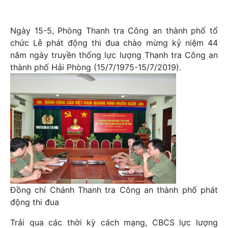
Ngày 15-5, Phòng Thanh tra Công an thành phố tổ
chức Lễ phát động thi đua chào mừng kỷ niệm 44
năm ngày truyền thống lực lượng Thanh tra Công an
thành phố Hải Phòng (15/7/1975-15/7/2019).
Đồng chí Chánh Thanh tra Công an thành phố phát
động thi đua
Trải qua các thời kỳ cách mạng, CBCS lực lượng